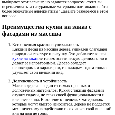
выбирают этот вариант, но задаются вопросом: стоит ли
переплачивать за натуральные материалы или можно найти
более бюджетные альтернативы? Давайте разберемся в этом
вопросе.
Преимущества кухни на заказ с
фасадами из массива
Естественная красота и уникальность
Каждый фасад из массива дерева уникален благодаря
природной текстуре и рисунку. Это добавляет вашей
кухне на заказ
не только эстетическую ценность, но и
делает ее неповторимой. Дерево обладает
неповторимым характером, и с каждым годом только
улучшает свой внешний вид.
Долговечность и устойчивость
Массив дерева — один из самых прочных и
долговечных материалов. Кухня с такими фасадами
служит годами, не теряя своей функциональности и
внешнего вида. В отличие от дешевых материалов,
которые могут быстро износиться, дерево не поддается
механическому воздействию и сохраняет свой внешний
вид на долгие годы.