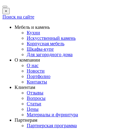
×
Поиск на сайте
Мебель и камень
Кухни
Искусственный камень
Корпусная мебель
Шкафы-купе
Для загородного дома
О компании
О нас
Новости
Портфолио
Контакты
Клиентам
Отзывы
Вопросы
Статьи
Цены
Материалы и фурнитура
Партнерам
Партнерская программа