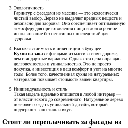
Экологичность
Гарнитур с фасадами из массива — это экологически
чистый выбор. Дерево не выделяет вредных веществ и
безопасно для здоровья. Оно обеспечивает оптимальную
атмосферу для приготовления пищи и долгосрочное
использование без негативных последствий для
здоровья.
Высокая стоимость и инвестиции в будущее
Кухни на заказ
с фасадами из массива стоят дороже,
чем стандартные варианты. Однако эта цена оправдана
долговечностью и уникальностью. Это не просто
покупка, а инвестиция в ваш комфорт и уют на многие
годы. Более того, качественная кухня из натуральных
материалов повышает стоимость вашей квартиры.
Индивидуальность и стиль
Такая модель идеально впишется в любой интерьер —
от классического до современного. Натуральное дерево
позволяет создать уникальный дизайн, который
подчеркнет ваш стиль и вкус.
Стоит ли переплачивать за фасады из