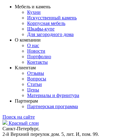
Мебель и камень
Кухни
Искусственный камень
Корпусная мебель
Шкафы-купе
Для загородного дома
О компании
О нас
Новости
Портфолио
Контакты
Клиентам
Отзывы
Вопросы
Статьи
Цены
Материалы и фурнитура
Партнерам
Партнерская программа
Поиск на сайте
Красный слон
Санкт-Петербург,
2-й Верхний переулок дом. 5, лит. И, пом. 99.