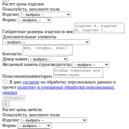
Расчет цены изделия
Пожалуйста, заполните поля.
Изделие:
Форма:
Габаритные размеры изделия (в мм)
Дополнительные элементы
Контакты
Декор камня
Желаемый камень (производитель)
Пожелания/комментарии
Я даю
согласие
на обработку персональных данных и
прочел
политику в отношении обработки персональных
данных
Отправить
×
Расчет цены мебели
Пожалуйста, заполните поля.
Изделие:
Форма: