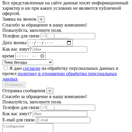
Все представленные на сайте данные носят информационный
характер и ни при каких условиях не являются публичной
офертой.
Заявка на звонок
×
Спасибо за обращение в нашу компанию!
Пожалуйста, заполните поля.
Телефон для связи
Дата звонка
Как вас зовут?
время
Я даю
согласие
на обработку персональных данных и
прочел
политику в отношении обработки персональных
данных
Отправить
Отправка сообщения
×
Спасибо за обращение в нашу компанию!
Пожалуйста, заполните поля.
Телефон для связи
Как вас зовут?
E-mail для связи