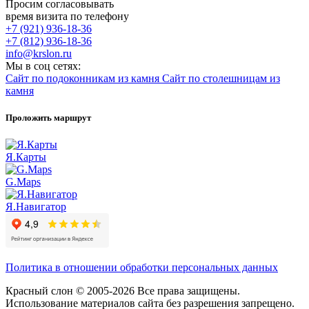
Просим согласовывать
время визита по телефону
+7 (921) 936-18-36
+7 (812) 936-18-36
info@krslon.ru
Мы в соц сетях:
Сайт по подоконникам из камня
Сайт по столешницам из
камня
Проложить маршрут
Я.Карты
G.Maps
Я.Навигатор
Политика в отношении обработки персональных данных
Красный слон © 2005-2026 Все права защищены.
Использование материалов сайта без разрешения запрещено.