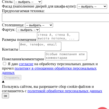
Стиль:
Фасад (наполнение дверей для шкафа-купе):
Предполагаемая техника:
Столешница:
Фартук:
Размеры помещения
Контакты
Пожелания/комментарии
Я даю
согласие
на обработку персональных данных и
прочел
политику в отношении обработки персональных
данных
Отправить
Пользуясь сайтом, вы разрешаете сбор cookie-файлов и
соглашаетесь с
политикой обработки персональных данных
ок