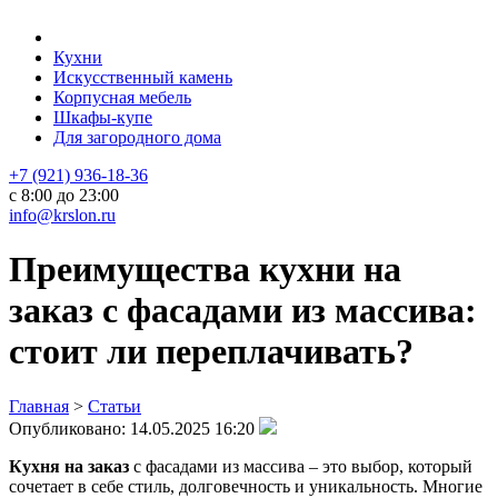
Кухни
Искусственный камень
Корпусная мебель
Шкафы-купе
Для загородного дома
+7 (921) 936-18-36
с 8:00 до 23:00
info@krslon.ru
Преимущества кухни на
заказ с фасадами из массива:
стоит ли переплачивать?
Главная
>
Статьи
Опубликовано:
14.05.2025 16:20
Кухня на заказ
с фасадами из массива – это выбор, который
сочетает в себе стиль, долговечность и уникальность. Многие