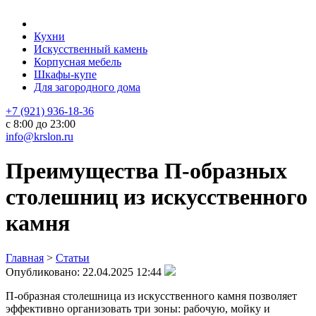
Кухни
Искусственный камень
Корпусная мебель
Шкафы-купе
Для загородного дома
+7 (921) 936-18-36
с 8:00 до 23:00
info@krslon.ru
Преимущества П-образных
столешниц из искусственного
камня
Главная
>
Статьи
Опубликовано:
22.04.2025 12:44
П-образная столешница из искусственного камня позволяет
эффективно организовать три зоны: рабочую, мойку и