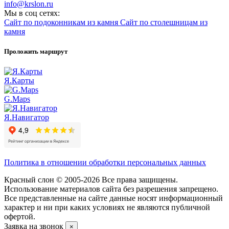
info@krslon.ru
Мы в соц сетях:
Сайт по подоконникам из камня
Сайт по столешницам из
камня
Проложить маршрут
Я.Карты
G.Maps
Я.Навигатор
Политика в отношении обработки персональных данных
Красный слон © 2005-2026 Все права защищены.
Использование материалов сайта без разрешения запрещено.
Все представленные на сайте данные носят информационный
характер и ни при каких условиях не являются публичной
офертой.
Заявка на звонок
×