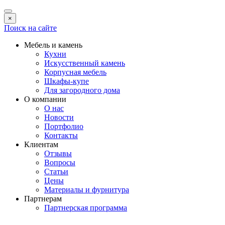
×
Поиск на сайте
Мебель и камень
Кухни
Искусственный камень
Корпусная мебель
Шкафы-купе
Для загородного дома
О компании
О нас
Новости
Портфолио
Контакты
Клиентам
Отзывы
Вопросы
Статьи
Цены
Материалы и фурнитура
Партнерам
Партнерская программа