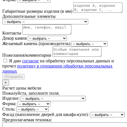
Габаритные размеры изделия (в мм)
Дополнительные элементы
Контакты
Декор камня
Желаемый камень (производитель)
Пожелания/комментарии
Я даю
согласие
на обработку персональных данных и
прочел
политику в отношении обработки персональных
данных
Отправить
×
Расчет цены мебели
Пожалуйста, заполните поля.
Изделие:
Форма:
Стиль:
Фасад (наполнение дверей для шкафа-купе):
Предполагаемая техника: