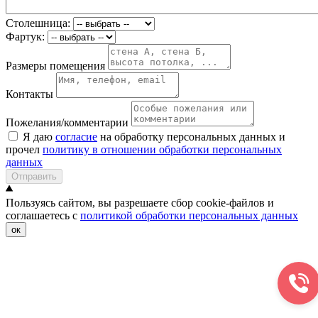
Столешница:
Фартук:
Размеры помещения
Контакты
Пожелания/комментарии
Я даю
согласие
на обработку персональных данных и
прочел
политику в отношении обработки персональных
данных
Отправить
Пользуясь сайтом, вы разрешаете сбор cookie-файлов и
соглашаетесь с
политикой обработки персональных данных
ок