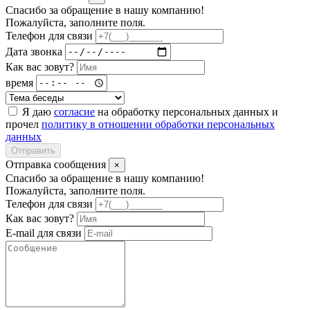
Спасибо за обращение в нашу компанию!
Пожалуйста, заполните поля.
Телефон для связи
Дата звонка
Как вас зовут?
время
Я даю
согласие
на обработку персональных данных и
прочел
политику в отношении обработки персональных
данных
Отправить
Отправка сообщения
×
Спасибо за обращение в нашу компанию!
Пожалуйста, заполните поля.
Телефон для связи
Как вас зовут?
E-mail для связи