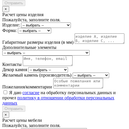
Отправить
×
Расчет цены изделия
Пожалуйста, заполните поля.
Изделие:
Форма:
Габаритные размеры изделия (в мм)
Дополнительные элементы
Контакты
Декор камня
Желаемый камень (производитель)
Пожелания/комментарии
Я даю
согласие
на обработку персональных данных и
прочел
политику в отношении обработки персональных
данных
Отправить
×
Расчет цены мебели
Пожалуйста, заполните поля.