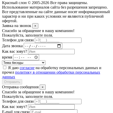
Красный слон © 2005-2026 Все права защищены.
Использование материалов сайта без разрешения запрещено.
Все представленные на сайте данные носят информационный
характер и ни при каких условиях не являются публичной
офертой.
Заявка на звонок
×
Спасибо за обращение в нашу компанию!
Пожалуйста, заполните поля.
Телефон для связи
Дата звонка
Как вас зовут?
время
Я даю
согласие
на обработку персональных данных и
прочел
политику в отношении обработки персональных
данных
Отправить
Отправка сообщения
×
Спасибо за обращение в нашу компанию!
Пожалуйста, заполните поля.
Телефон для связи
Как вас зовут?
E-mail для связи