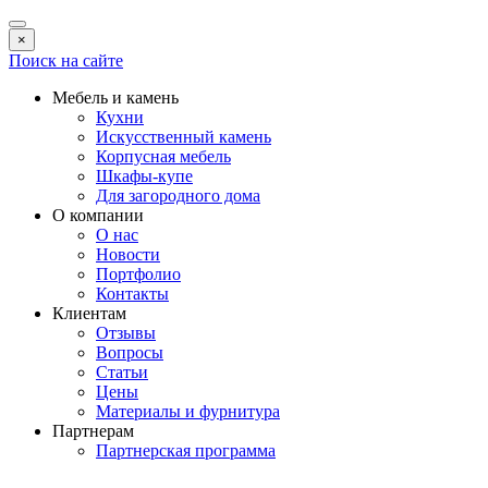
×
Поиск на сайте
Мебель и камень
Кухни
Искусственный камень
Корпусная мебель
Шкафы-купе
Для загородного дома
О компании
О нас
Новости
Портфолио
Контакты
Клиентам
Отзывы
Вопросы
Статьи
Цены
Материалы и фурнитура
Партнерам
Партнерская программа