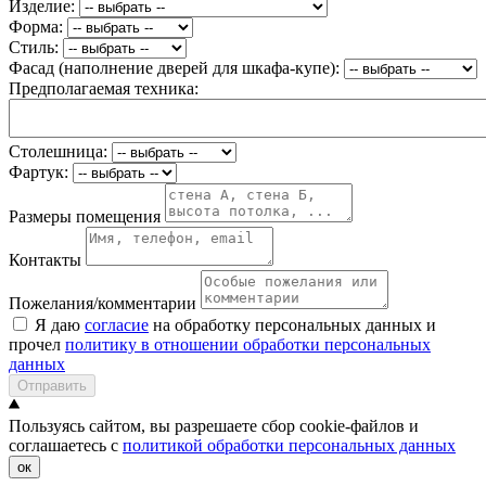
Изделие:
Форма:
Стиль:
Фасад (наполнение дверей для шкафа-купе):
Предполагаемая техника:
Столешница:
Фартук:
Размеры помещения
Контакты
Пожелания/комментарии
Я даю
согласие
на обработку персональных данных и
прочел
политику в отношении обработки персональных
данных
Отправить
Пользуясь сайтом, вы разрешаете сбор cookie-файлов и
соглашаетесь с
политикой обработки персональных данных
ок