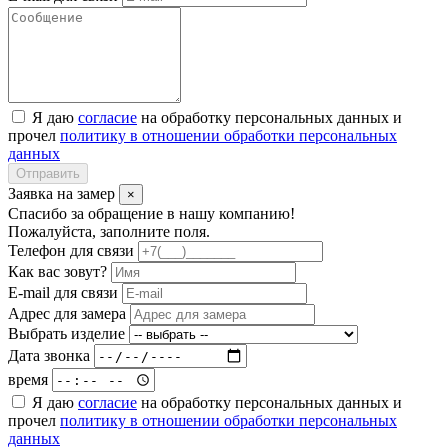
Я даю
согласие
на обработку персональных данных и
прочел
политику в отношении обработки персональных
данных
Отправить
Заявка на замер
×
Спасибо за обращение в нашу компанию!
Пожалуйста, заполните поля.
Телефон для связи
Как вас зовут?
E-mail для связи
Адрес для замера
Выбрать изделие
Дата звонка
время
Я даю
согласие
на обработку персональных данных и
прочел
политику в отношении обработки персональных
данных