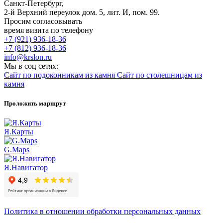
Санкт-Петербург,
2-й Верхний переулок дом. 5, лит. И, пом. 99.
Просим согласовывать
время визита по телефону
+7 (921) 936-18-36
+7 (812) 936-18-36
info@krslon.ru
Мы в соц сетях:
Сайт по подоконникам из камня
Сайт по столешницам из
камня
Проложить маршрут
Я.Карты
G.Maps
Я.Навигатор
Политика в отношении обработки персональных данных