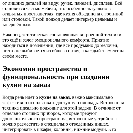
от лишних деталей на виду: ручек, панелей, дисплеев. Всё
становится частью мебели, что особенно актуально в
открытых пространствах, где кухня объединена с гостиной
или столовой. Такой подход делает интерьер цельным и
завершённым.
Наконец, эстетическая составляющая встроенной техники —
это ещё и залог эмоционального комфорта. Приятно
находиться в помещении, где всё продумано до мелочей,
ничто не выбивается из общего стиля, а каждый элемент на
своём месте.
Экономия пространства и
функциональность при создании
кухни на заказ
Когда речь идёт о
кухне на заказ
, важно максимально
эффективно использовать доступную площадь. Встроенная
техника идеально подходит для этой задачи. В отличие от
отдельно стоящих приборов, которые требуют
дополнительного пространства, встроенные устройства
можно разместить в специально отведённых нишах,
интегрировать в шкафы, колонны, нижние модули. Это