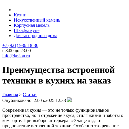
Кухни
Искусственный камень
Корпусная мебель
Шкафы-купе
Для загородного дома
+7 (921) 936-18-36
с 8:00 до 23:00
info@krslon.ru
Преимущества встроенной
техники в кухнях на заказ
Главная
>
Статьи
Опубликовано:
23.05.2025 12:33
Современная кухня — это не только функциональное
пространство, но и отражение вкуса, стиля жизни и заботы о
комфорте. При выборе интерьера всё чаще отдают
предпочтение встроенной технике. Особенно это решение