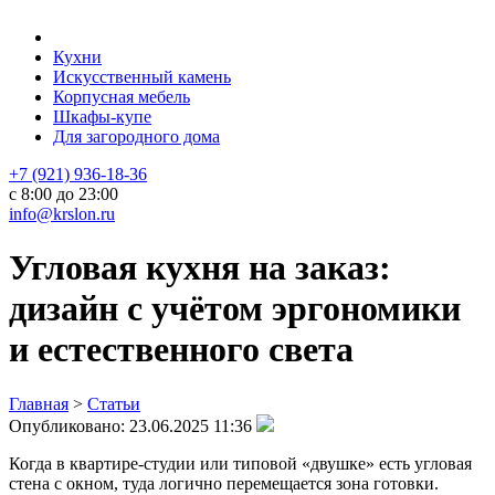
Кухни
Искусственный камень
Корпусная мебель
Шкафы-купе
Для загородного дома
+7 (921) 936-18-36
с 8:00 до 23:00
info@krslon.ru
Угловая кухня на заказ:
дизайн с учётом эргономики
и естественного света
Главная
>
Статьи
Опубликовано:
23.06.2025 11:36
Когда в квартире-студии или типовой «двушке» есть угловая
стена с окном, туда логично перемещается зона готовки.