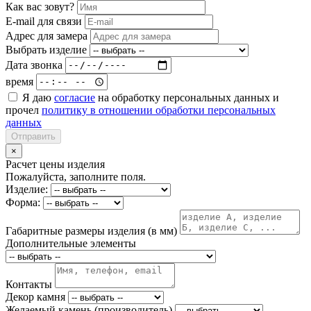
Как вас зовут?
E-mail для связи
Адрес для замера
Выбрать изделие
Дата звонка
время
Я даю
согласие
на обработку персональных данных и
прочел
политику в отношении обработки персональных
данных
Отправить
×
Расчет цены изделия
Пожалуйста, заполните поля.
Изделие:
Форма:
Габаритные размеры изделия (в мм)
Дополнительные элементы
Контакты
Декор камня
Желаемый камень (производитель)