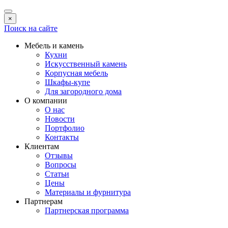
×
Поиск на сайте
Мебель и камень
Кухни
Искусственный камень
Корпусная мебель
Шкафы-купе
Для загородного дома
О компании
О нас
Новости
Портфолио
Контакты
Клиентам
Отзывы
Вопросы
Статьи
Цены
Материалы и фурнитура
Партнерам
Партнерская программа