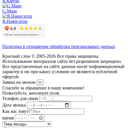
Я.Карты
G.Maps
Я.Навигатор
Политика в отношении обработки персональных данных
Красный слон © 2005-2026 Все права защищены.
Использование материалов сайта без разрешения запрещено.
Все представленные на сайте данные носят информационный
характер и ни при каких условиях не являются публичной
офертой.
Заявка на звонок
×
Спасибо за обращение в нашу компанию!
Пожалуйста, заполните поля.
Телефон для связи
Дата звонка
Как вас зовут?
время