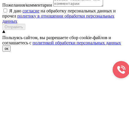
Пожелания/комментарии
Я даю
согласие
на обработку персональных данных и
прочел
политику в отношении обработки персональных
данных
Отправить
Пользуясь сайтом, вы разрешаете сбор cookie-файлов и
соглашаетесь с
политикой обработки персональных данных
ок