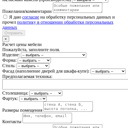
Пожелания/комментарии
Я даю
согласие
на обработку персональных данных и
прочел
политику в отношении обработки персональных
данных
Отправить
×
Расчет цены мебели
Пожалуйста, заполните поля.
Изделие:
Форма:
Стиль:
Фасад (наполнение дверей для шкафа-купе):
Предполагаемая техника:
Столешница:
Фартук:
Размеры помещения
Контакты