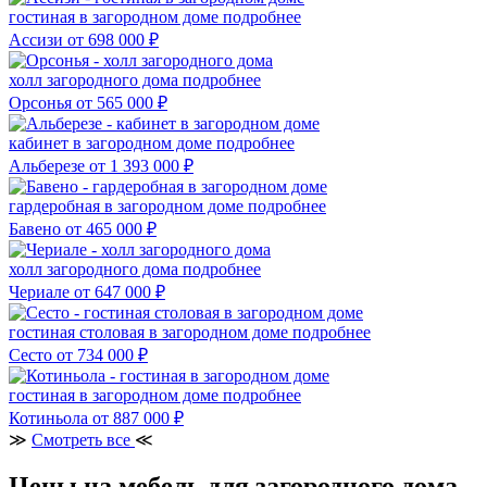
гостиная в загородном доме
подробнее
Ассизи
от 698 000 ₽
холл загородного дома
подробнее
Орсонья
от 565 000 ₽
кабинет в загородном доме
подробнее
Альберезе
от 1 393 000 ₽
гардеробная в загородном доме
подробнее
Бавено
от 465 000 ₽
холл загородного дома
подробнее
Чериале
от 647 000 ₽
гостиная столовая в загородном доме
подробнее
Сесто
от 734 000 ₽
гостиная в загородном доме
подробнее
Котиньола
от 887 000 ₽
≫
Смотреть все
≪
Цены на мебель для загородного дома