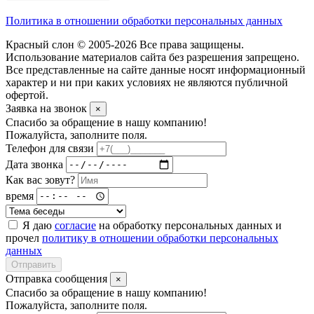
Политика в отношении обработки персональных данных
Красный слон © 2005-2026 Все права защищены.
Использование материалов сайта без разрешения запрещено.
Все представленные на сайте данные носят информационный
характер и ни при каких условиях не являются публичной
офертой.
Заявка на звонок
×
Спасибо за обращение в нашу компанию!
Пожалуйста, заполните поля.
Телефон для связи
Дата звонка
Как вас зовут?
время
Я даю
согласие
на обработку персональных данных и
прочел
политику в отношении обработки персональных
данных
Отправить
Отправка сообщения
×
Спасибо за обращение в нашу компанию!
Пожалуйста, заполните поля.