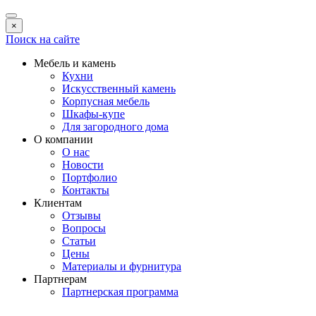
×
Поиск на сайте
Мебель и камень
Кухни
Искусственный камень
Корпусная мебель
Шкафы-купе
Для загородного дома
О компании
О нас
Новости
Портфолио
Контакты
Клиентам
Отзывы
Вопросы
Статьи
Цены
Материалы и фурнитура
Партнерам
Партнерская программа