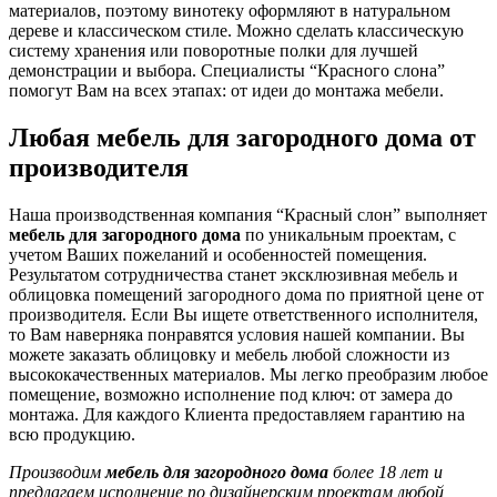
материалов, поэтому винотеку оформляют в натуральном
дереве и классическом стиле. Можно сделать классическую
систему хранения или поворотные полки для лучшей
демонстрации и выбора. Специалисты “Красного слона”
помогут Вам на всех этапах: от идеи до монтажа мебели.
Любая мебель для загородного дома от
производителя
Наша производственная компания “Красный слон” выполняет
мебель для загородного дома
по уникальным проектам, с
учетом Ваших пожеланий и особенностей помещения.
Результатом сотрудничества станет эксклюзивная мебель и
облицовка помещений загородного дома по приятной цене от
производителя. Если Вы ищете ответственного исполнителя,
то Вам наверняка понравятся условия нашей компании. Вы
можете заказать облицовку и мебель любой сложности из
высококачественных материалов. Мы легко преобразим любое
помещение, возможно исполнение под ключ: от замера до
монтажа. Для каждого Клиента предоставляем гарантию на
всю продукцию.
Производим
мебель для загородного дома
более 18 лет и
предлагаем исполнение по дизайнерским проектам любой