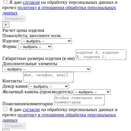
Я даю
согласие
на обработку персональных данных и
прочел
политику в отношении обработки персональных
данных
Отправить
×
Расчет цены изделия
Пожалуйста, заполните поля.
Изделие:
Форма:
Габаритные размеры изделия (в мм)
Дополнительные элементы
Контакты
Декор камня
Желаемый камень (производитель)
Пожелания/комментарии
Я даю
согласие
на обработку персональных данных и
прочел
политику в отношении обработки персональных
данных
Отправить