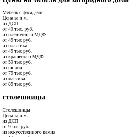
Мебель с фасадами
Цена за п.м.
из ДСП
от 40 тыс. руб.
из пленочного МДФ
от 45 тыс руб.
из пластика
от 45 тыс руб.
из крашеного МДФ
от 50 тыс руб.
из шпона
от 75 тыс руб.
из массива
от 85 тыс руб.
столешницы
Столешницы
Цена за п.м.
из ДСП
от 9 тыс руб.
из искусственного камня