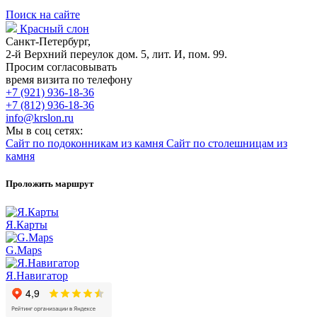
Поиск на сайте
Красный слон
Санкт-Петербург,
2-й Верхний переулок дом. 5, лит. И, пом. 99.
Просим согласовывать
время визита по телефону
+7 (921) 936-18-36
+7 (812) 936-18-36
info@krslon.ru
Мы в соц сетях:
Сайт по подоконникам из камня
Сайт по столешницам из
камня
Проложить маршрут
Я.Карты
G.Maps
Я.Навигатор