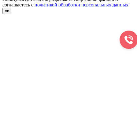
соглашаетесь с
политикой обработки персональных данных
ок