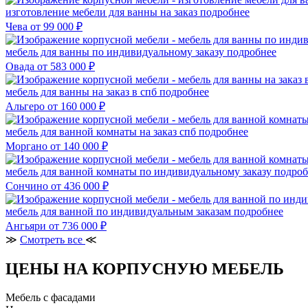
изготовление мебели для ванны на заказ
подробнее
Чева
от 99 000 ₽
мебель для ванны по индивидуальному заказу
подробнее
Овада
от 583 000 ₽
мебель для ванны на заказ в спб
подробнее
Альгеро
от 160 000 ₽
мебель для ванной комнаты на заказ спб
подробнее
Моргано
от 140 000 ₽
мебель для ванной комнаты по индивидуальному заказу
подроб
Сончино
от 436 000 ₽
мебель для ванной по индивидуальным заказам
подробнее
Ангьяри
от 736 000 ₽
≫
Смотреть все
≪
ЦЕНЫ НА КОРПУСНУЮ МЕБЕЛЬ
Мебель с фасадами