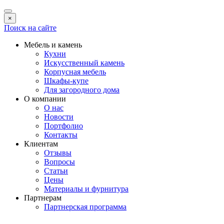
×
Поиск на сайте
Мебель и камень
Кухни
Искусственный камень
Корпусная мебель
Шкафы-купе
Для загородного дома
О компании
О нас
Новости
Портфолио
Контакты
Клиентам
Отзывы
Вопросы
Статьи
Цены
Материалы и фурнитура
Партнерам
Партнерская программа