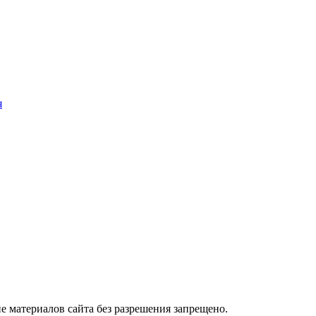
я
 материалов сайта без разрешения запрещено.