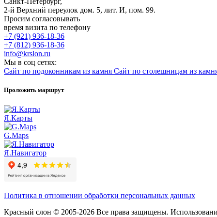
Санкт-Петербург,
2-й Верхний переулок дом. 5, лит. И, пом. 99.
Просим согласовывать
время визита по телефону
+7 (921) 936-18-36
+7 (812) 936-18-36
info@krslon.ru
Мы в соц сетях:
Сайт по подоконникам из камня
Сайт по столешницам из камн
Проложить маршрут
Я.Карты
G.Maps
Я.Навигатор
Политика в отношении обработки персональных данных
Красный слон © 2005-2026 Все права защищены. Использование