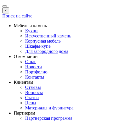
×
Поиск на сайте
Мебель и камень
Кухни
Искусственный камень
Корпусная мебель
Шкафы-купе
Для загородного дома
О компании
О нас
Новости
Портфолио
Контакты
Клиентам
Отзывы
Вопросы
Статьи
Цены
Материалы и фурнитура
Партнерам
Партнерская программа