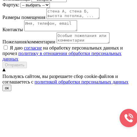
Фартук:
Размеры помещения
Контакты
Пожелания/комментарии
Я даю
согласие
на обработку персональных данных и
прочел
политику в отношении обработки персональных
данных
Отправить
Пользуясь сайтом, вы разрешаете сбор cookie-файлов и
соглашаетесь с
политикой обработки персональных данных
ок