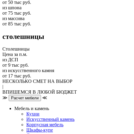
от 50 тыс руб.
из шпона
от 75 тыс руб.
из массива
от 85 тыс руб.
столешницы
Столешницы
Цена за п.м.
из ДСП
от 9 тыс руб.
из искусственного камня
от 17 тыс руб.
НЕСКОЛЬКО СМЕТ НА ВЫБОР
|
ВПИШЕМСЯ В ЛЮБОЙ БЮДЖЕТ
≫
≪
Расчет мебели
Мебель и камень
Кухни
Искусственный камень
Корпусная мебель
Шкафы-купе