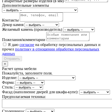
Габаритные размеры изделия (в мм)
Дополнительные элементы
Контакты
Декор камня
Желаемый камень (производитель)
Пожелания/комментарии
Я даю
согласие
на обработку персональных данных и
прочел
политику в отношении обработки персональных
данных
Отправить
×
Расчет цены мебели
Пожалуйста, заполните поля.
Изделие:
Форма:
Стиль:
Фасад (наполнение дверей для шкафа-купе):
Предполагаемая техника:
Столешница: