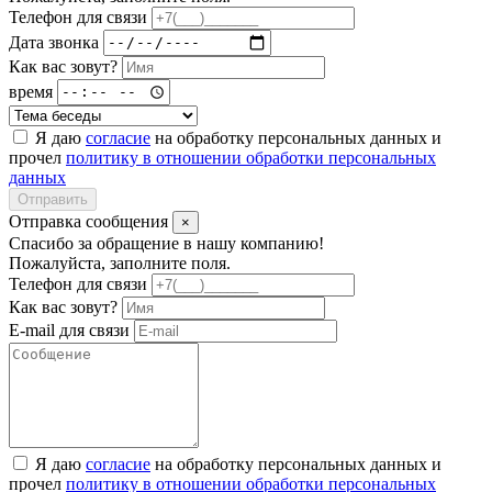
Телефон для связи
Дата звонка
Как вас зовут?
время
Я даю
согласие
на обработку персональных данных и
прочел
политику в отношении обработки персональных
данных
Отправить
Отправка сообщения
×
Спасибо за обращение в нашу компанию!
Пожалуйста, заполните поля.
Телефон для связи
Как вас зовут?
E-mail для связи
Я даю
согласие
на обработку персональных данных и
прочел
политику в отношении обработки персональных