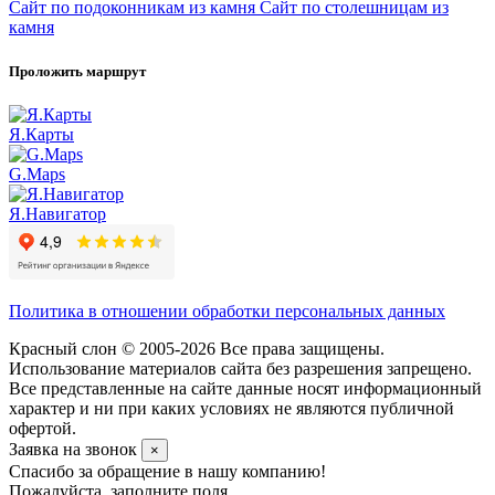
Сайт по подоконникам из камня
Сайт по столешницам из
камня
Проложить маршрут
Я.Карты
G.Maps
Я.Навигатор
Политика в отношении обработки персональных данных
Красный слон © 2005-2026 Все права защищены.
Использование материалов сайта без разрешения запрещено.
Все представленные на сайте данные носят информационный
характер и ни при каких условиях не являются публичной
офертой.
Заявка на звонок
×
Спасибо за обращение в нашу компанию!
Пожалуйста, заполните поля.