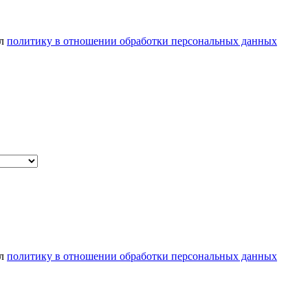
ел
политику в отношении обработки персональных данных
ел
политику в отношении обработки персональных данных