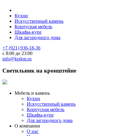
Кухни
Искусственный камень
Корпусная мебель
Шкафы-купе
Для загородного дома
+7 (921) 936-18-36
с 8:00 до 23:00
info@krslon.ru
Светильник на кронштейне
Мебель и камень
Кухни
Искусственный камень
Корпусная мебель
Шкафы-купе
Для загородного дома
О компании
О нас