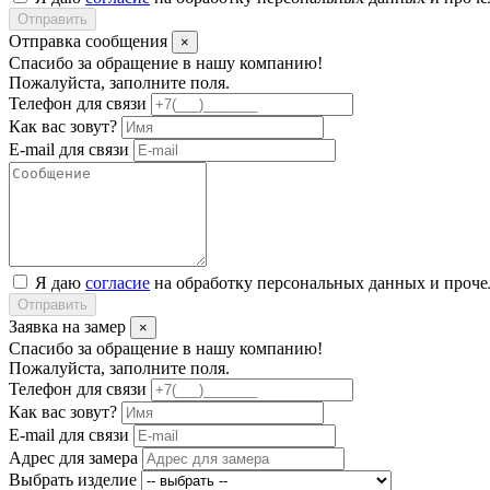
Отправить
Отправка сообщения
×
Спасибо за обращение в нашу компанию!
Пожалуйста, заполните поля.
Телефон для связи
Как вас зовут?
E-mail для связи
Я даю
согласие
на обработку персональных данных и проч
Отправить
Заявка на замер
×
Спасибо за обращение в нашу компанию!
Пожалуйста, заполните поля.
Телефон для связи
Как вас зовут?
E-mail для связи
Адрес для замера
Выбрать изделие