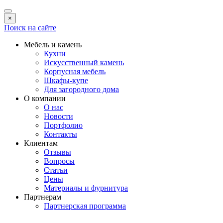
×
Поиск на сайте
Мебель и камень
Кухни
Искусственный камень
Корпусная мебель
Шкафы-купе
Для загородного дома
О компании
О нас
Новости
Портфолио
Контакты
Клиентам
Отзывы
Вопросы
Статьи
Цены
Материалы и фурнитура
Партнерам
Партнерская программа