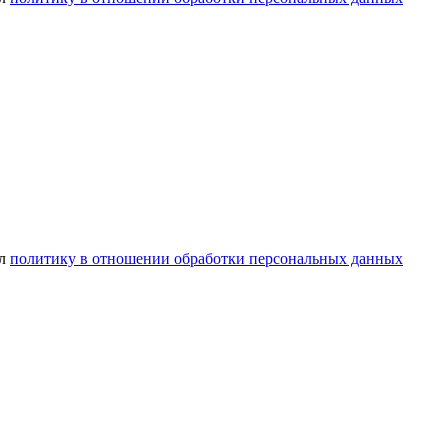
ел
политику в отношении обработки персональных данных