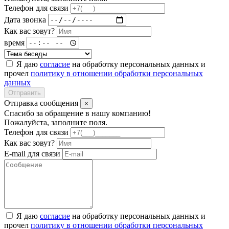
Телефон для связи
Дата звонка
Как вас зовут?
время
Я даю
согласие
на обработку персональных данных и
прочел
политику в отношении обработки персональных
данных
Отправить
Отправка сообщения
×
Спасибо за обращение в нашу компанию!
Пожалуйста, заполните поля.
Телефон для связи
Как вас зовут?
E-mail для связи
Я даю
согласие
на обработку персональных данных и
прочел
политику в отношении обработки персональных