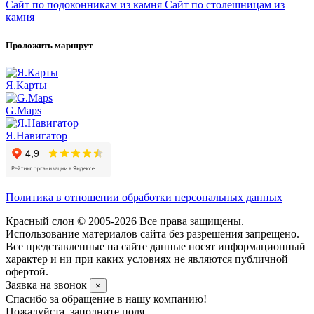
Сайт по подоконникам из камня
Сайт по столешницам из
камня
Проложить маршрут
Я.Карты
G.Maps
Я.Навигатор
Политика в отношении обработки персональных данных
Красный слон © 2005-2026 Все права защищены.
Использование материалов сайта без разрешения запрещено.
Все представленные на сайте данные носят информационный
характер и ни при каких условиях не являются публичной
офертой.
Заявка на звонок
×
Спасибо за обращение в нашу компанию!
Пожалуйста, заполните поля.