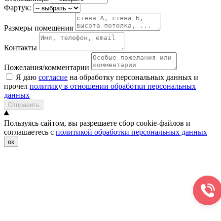
Фартук:
Размеры помещения
Контакты
Пожелания/комментарии
Я даю
согласие
на обработку персональных данных и
прочел
политику в отношении обработки персональных
данных
Отправить
Пользуясь сайтом, вы разрешаете сбор cookie-файлов и
соглашаетесь с
политикой обработки персональных данных
ок