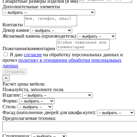
Габаритные размеры изделия (в мм)
Дополнительные элементы
Контакты
Декор камня
Желаемый камень (производитель)
Пожелания/комментарии
Я даю
согласие
на обработку персональных данных и
прочел
политику в отношении обработки персональных
данных
Отправить
×
Расчет цены мебели
Пожалуйста, заполните поля.
Изделие:
Форма:
Стиль:
Фасад (наполнение дверей для шкафа-купе):
Предполагаемая техника:
Столешница: