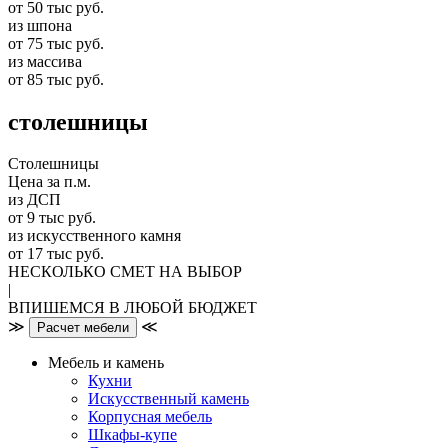
от 50 тыс руб.
из шпона
от 75 тыс руб.
из массива
от 85 тыс руб.
столешницы
Столешницы
Цена за п.м.
из ДСП
от 9 тыс руб.
из искусственного камня
от 17 тыс руб.
НЕСКОЛЬКО СМЕТ НА ВЫБОР
|
ВПИШЕМСЯ В ЛЮБОЙ БЮДЖЕТ
≫
≪
Расчет мебели
Мебель и камень
Кухни
Искусственный камень
Корпусная мебель
Шкафы-купе