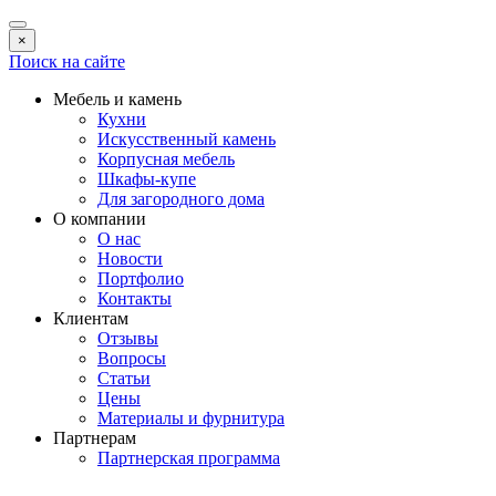
×
Поиск на сайте
Мебель и камень
Кухни
Искусственный камень
Корпусная мебель
Шкафы-купе
Для загородного дома
О компании
О нас
Новости
Портфолио
Контакты
Клиентам
Отзывы
Вопросы
Статьи
Цены
Материалы и фурнитура
Партнерам
Партнерская программа