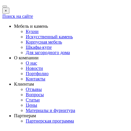
×
Поиск на сайте
Мебель и камень
Кухни
Искусственный камень
Корпусная мебель
Шкафы-купе
Для загородного дома
О компании
О нас
Новости
Портфолио
Контакты
Клиентам
Отзывы
Вопросы
Статьи
Цены
Материалы и фурнитура
Партнерам
Партнерская программа