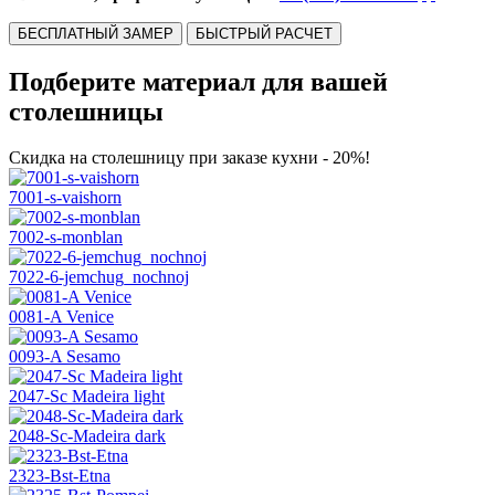
БЕСПЛАТНЫЙ ЗАМЕР
БЫСТРЫЙ РАСЧЕТ
Подберите материал для вашей
столешницы
Скидка на столешницу при заказе кухни - 20%!
7001-s-vaishorn
7002-s-monblan
7022-6-jemchug_nochnoj
0081-A Venice
0093-A Sesamo
2047-Sc Madeira light
2048-Sc-Madeira dark
2323-Bst-Etna