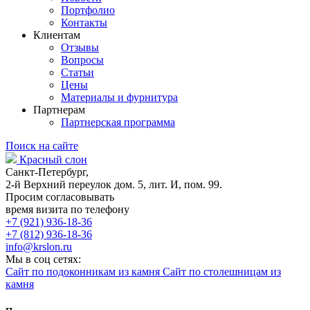
Портфолио
Контакты
Клиентам
Отзывы
Вопросы
Статьи
Цены
Материалы и фурнитура
Партнерам
Партнерская программа
Поиск на сайте
Красный слон
Санкт-Петербург,
2-й Верхний переулок дом. 5, лит. И, пом. 99.
Просим согласовывать
время визита по телефону
+7 (921) 936-18-36
+7 (812) 936-18-36
info@krslon.ru
Мы в соц сетях:
Сайт по подоконникам из камня
Сайт по столешницам из
камня