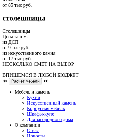
от 85 тыс руб.
столешницы
Столешницы
Цена за п.м.
из ДСП
от 9 тыс руб.
из искусственного камня
от 17 тыс руб.
НЕСКОЛЬКО СМЕТ НА ВЫБОР
|
ВПИШЕМСЯ В ЛЮБОЙ БЮДЖЕТ
≫
≪
Расчет мебели
Мебель и камень
Кухни
Искусственный камень
Корпусная мебель
Шкафы-купе
Для загородного дома
О компании
О нас
Новости