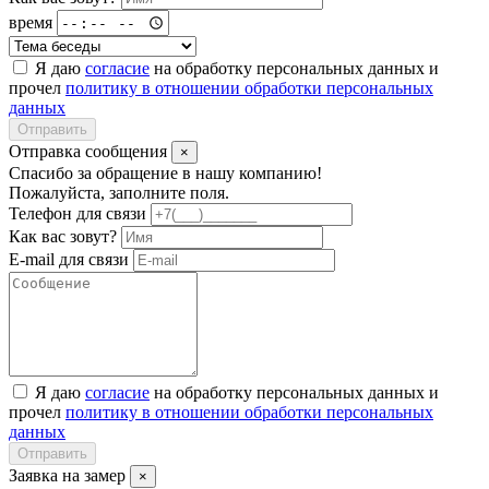
время
Я даю
согласие
на обработку персональных данных и
прочел
политику в отношении обработки персональных
данных
Отправить
Отправка сообщения
×
Спасибо за обращение в нашу компанию!
Пожалуйста, заполните поля.
Телефон для связи
Как вас зовут?
E-mail для связи
Я даю
согласие
на обработку персональных данных и
прочел
политику в отношении обработки персональных
данных
Отправить
Заявка на замер
×