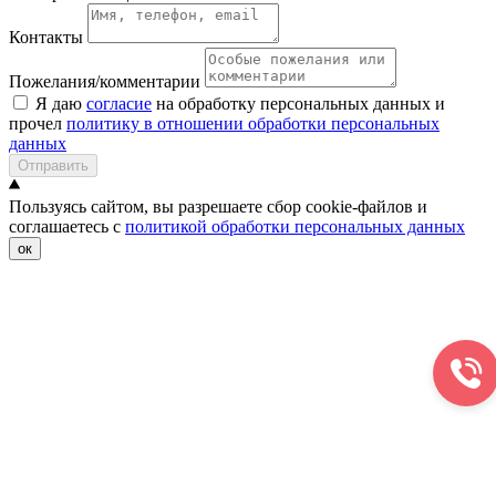
Контакты
Пожелания/комментарии
Я даю
согласие
на обработку персональных данных и
прочел
политику в отношении обработки персональных
данных
Отправить
Пользуясь сайтом, вы разрешаете сбор cookie-файлов и
соглашаетесь с
политикой обработки персональных данных
ок