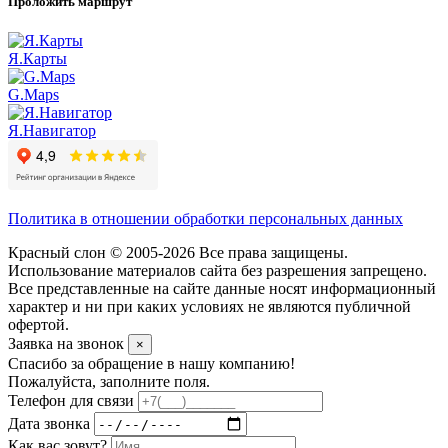
Проложить маршрут
Я.Карты
G.Maps
Я.Навигатор
Политика в отношении обработки персональных данных
Красный слон © 2005-2026 Все права защищены.
Использование материалов сайта без разрешения запрещено.
Все представленные на сайте данные носят информационный
характер и ни при каких условиях не являются публичной
офертой.
Заявка на звонок
×
Спасибо за обращение в нашу компанию!
Пожалуйста, заполните поля.
Телефон для связи
Дата звонка
Как вас зовут?