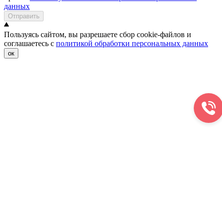
данных
Отправить
Пользуясь сайтом, вы разрешаете сбор cookie-файлов и
соглашаетесь с
политикой обработки персональных данных
ок