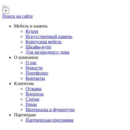
×
Поиск на сайте
Мебель и камень
Кухни
Искусственный камень
Корпусная мебель
Шкафы-купе
Для загородного дома
О компании
О нас
Новости
Портфолио
Контакты
Клиентам
Отзывы
Вопросы
Статьи
Цены
Материалы и фурнитура
Партнерам
Партнерская программа