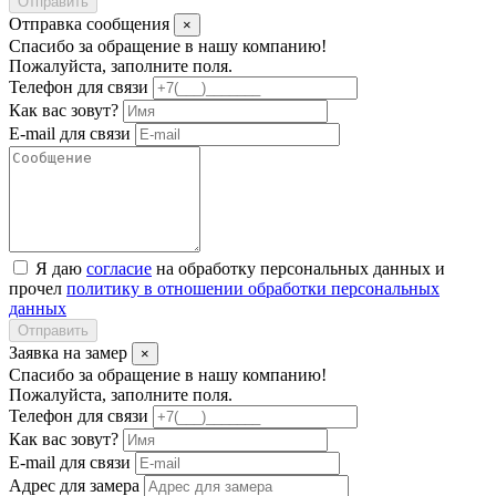
Отправить
Отправка сообщения
×
Спасибо за обращение в нашу компанию!
Пожалуйста, заполните поля.
Телефон для связи
Как вас зовут?
E-mail для связи
Я даю
согласие
на обработку персональных данных и
прочел
политику в отношении обработки персональных
данных
Отправить
Заявка на замер
×
Спасибо за обращение в нашу компанию!
Пожалуйста, заполните поля.
Телефон для связи
Как вас зовут?
E-mail для связи
Адрес для замера