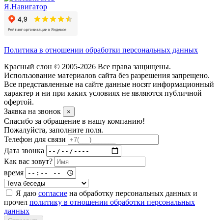
Я.Навигатор
Политика в отношении обработки персональных данных
Красный слон © 2005-2026 Все права защищены.
Использование материалов сайта без разрешения запрещено.
Все представленные на сайте данные носят информационный
характер и ни при каких условиях не являются публичной
офертой.
Заявка на звонок
×
Спасибо за обращение в нашу компанию!
Пожалуйста, заполните поля.
Телефон для связи
Дата звонка
Как вас зовут?
время
Я даю
согласие
на обработку персональных данных и
прочел
политику в отношении обработки персональных
данных