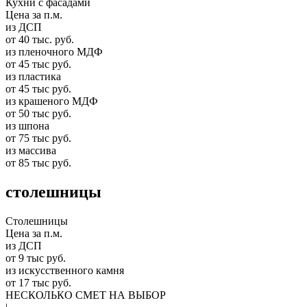
Кухни с фасадами
Цена за п.м.
из ДСП
от 40 тыс. руб.
из пленочного МДФ
от 45 тыс руб.
из пластика
от 45 тыс руб.
из крашеного МДФ
от 50 тыс руб.
из шпона
от 75 тыс руб.
из массива
от 85 тыс руб.
столешницы
Столешницы
Цена за п.м.
из ДСП
от 9 тыс руб.
из искусственного камня
от 17 тыс руб.
НЕСКОЛЬКО СМЕТ НА ВЫБОР