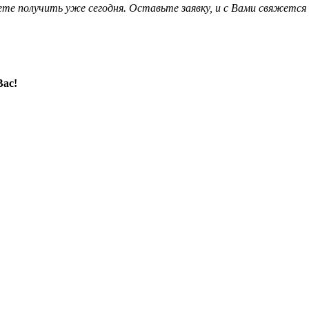
е получить уже сегодня. Оставьте заявку, и с Вами свяжется
Вас!