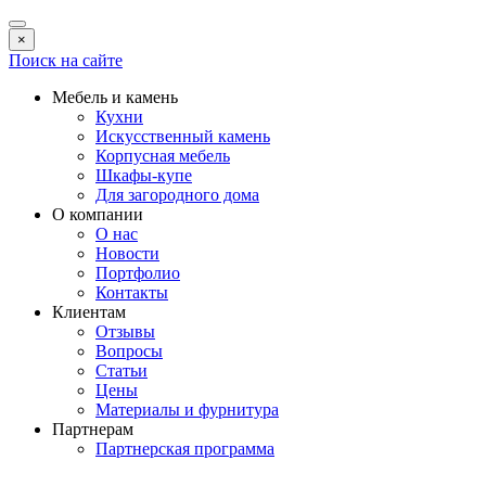
×
Поиск на сайте
Мебель и камень
Кухни
Искусственный камень
Корпусная мебель
Шкафы-купе
Для загородного дома
О компании
О нас
Новости
Портфолио
Контакты
Клиентам
Отзывы
Вопросы
Статьи
Цены
Материалы и фурнитура
Партнерам
Партнерская программа