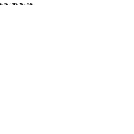
 наш специалист.