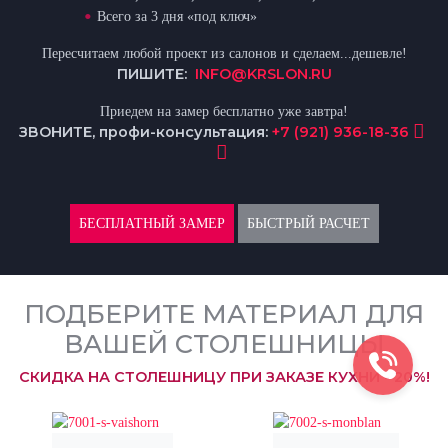
Всего за 3 дня «под ключ»
Пересчитаем любой проект из салонов и сделаем...дешевле!
ПИШИТЕ:
INFO@KRSLON.RU
Приедем на замер бесплатно уже завтра!
ЗВОНИТЕ, профи-консультация:
+7 (921) 936-18-36
БЕСПЛАТНЫЙ ЗАМЕР
БЫСТРЫЙ РАСЧЕТ
ПОДБЕРИТЕ МАТЕРИАЛ ДЛЯ
ВАШЕЙ СТОЛЕШНИЦЫ
СКИДКА НА СТОЛЕШНИЦУ ПРИ ЗАКАЗЕ КУХНИ - 20%!