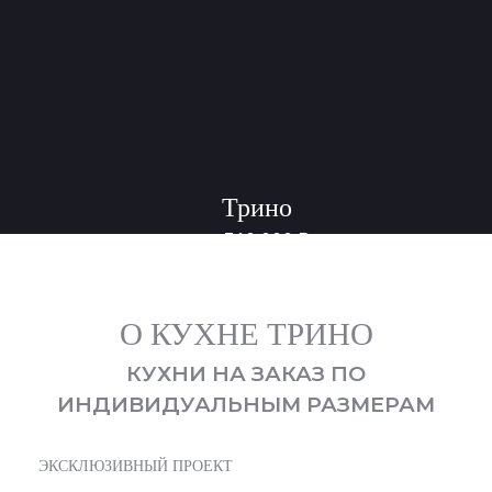
Трино
340 000
₽
от
О КУХНЕ ТРИНО
КУХНИ НА ЗАКАЗ ПО
ИНДИВИДУАЛЬНЫМ РАЗМЕРАМ
ЭКСКЛЮЗИВНЫЙ ПРОЕКТ