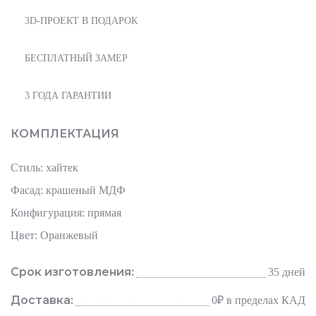
3D-ПРОЕКТ В ПОДАРОК
БЕСПЛАТНЫЙ ЗАМЕР
3 ГОДА ГАРАНТИИ
КОМПЛЕКТАЦИЯ
Стиль: хайтек
Фасад: крашеный МДФ
Конфигурация: прямая
Цвет: Оранжевый
Срок изготовления:
35 дней
Доставка:
0₽
в пределах КАД