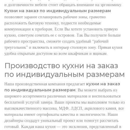
и долговечности мебели стоит обращать внимание на эргономику.
Кухни на заказ по индивидуальным размерам
позволяют заранее спланировать рабочие зоны, грамотно
расположить бытовую технику, подвести необходимые
коммуникации к приборам. Если Вы хотите установить прямую
кухню, советуем сочетать ее с островом. Так Вы получите больше
рабочего пространства, сможете создать удобный “рабочий
треугольник” и включить в интерьер столовую зону. Прямая кухня
удобна открытым доступом ко всем шкафчикам и ящикам.
Производство кухни на заказ
по индивидуальным размерам
кухни на заказ
Наша производственная компания предлагает
по индивидуальным размерам
. Вы можете выбрать из
широкого ассортимента различных материалов и воспользоваться
бесплатной услугой замера. Ваши проекты мы выполняем только из
высококачественного массива, МДФ, ЛДСП, акрилового камня, все
материалы имеют сертификаты качества и экологичности. Наши
дизайнеры создадут уникальный проект или помогут рассчитать
готовый. Каждая наша кухня — это эксклюзив, представленный в