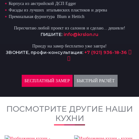
Корпуса из австрийской ДСП Egger
Фасады из лучших итальянских пластиков и дерева
Премиальная фурнитура Blum и Hettich
Пересчитаю любой проект из салонов и сделаю... дешевле!
ПИШИТЕ:
info@krslon.ru
Приеду на замер бесплатно уже завтра!
ЗВОНИТЕ, профи-консультация:
+7 (921) 936-18-36
БЕСПЛАТНЫЙ ЗАМЕР
БЫСТРЫЙ РАСЧЁТ
ПОСМОТРИТЕ ДРУГИЕ НАШИ
КУХНИ