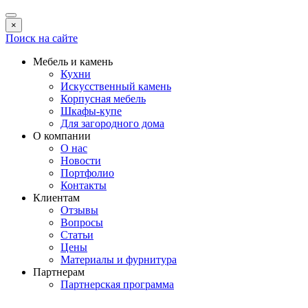
×
Поиск на сайте
Мебель и камень
Кухни
Искусственный камень
Корпусная мебель
Шкафы-купе
Для загородного дома
О компании
О нас
Новости
Портфолио
Контакты
Клиентам
Отзывы
Вопросы
Статьи
Цены
Материалы и фурнитура
Партнерам
Партнерская программа