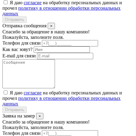
Я даю
согласие
на обработку персональных данных и
прочел
политику в отношении обработки персональных
данных
Отправить
Отправка сообщения
×
Спасибо за обращение в нашу компанию!
Пожалуйста, заполните поля.
Телефон для связи
Как вас зовут?
E-mail для связи
Я даю
согласие
на обработку персональных данных и
прочел
политику в отношении обработки персональных
данных
Отправить
Заявка на замер
×
Спасибо за обращение в нашу компанию!
Пожалуйста, заполните поля.
Телефон для связи