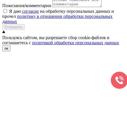
Пожелания/комментарии
Я даю
согласие
на обработку персональных данных и
прочел
политику в отношении обработки персональных
данных
Отправить
Пользуясь сайтом, вы разрешаете сбор cookie-файлов и
соглашаетесь с
политикой обработки персональных данных
ок