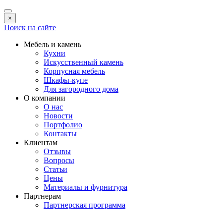
×
Поиск на сайте
Мебель и камень
Кухни
Искусственный камень
Корпусная мебель
Шкафы-купе
Для загородного дома
О компании
О нас
Новости
Портфолио
Контакты
Клиентам
Отзывы
Вопросы
Статьи
Цены
Материалы и фурнитура
Партнерам
Партнерская программа