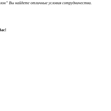
слон” Вы найдете отличные условия сотрудничества.
Вас!