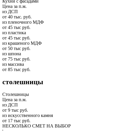
Кухни с фасадами
Цена за п.м.
из ДСП
от 40 тыс. руб.
из пленочного МДФ
от 45 тыс руб.
из пластика
от 45 тыс руб.
из крашеного МДФ
от 50 тыс руб.
из шпона
от 75 тыс руб.
из массива
от 85 тыс руб.
столешницы
Столешницы
Цена за п.м.
из ДСП
от 9 тыс руб.
из искусственного камня
от 17 тыс руб.
НЕСКОЛЬКО СМЕТ НА ВЫБОР