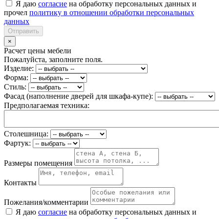
Я даю
согласие
на обработку персональных данных и
прочел
политику в отношении обработки персональных
данных
Отправить
×
Расчет цены мебели
Пожалуйста, заполните поля.
Изделие:
Форма:
Стиль:
Фасад (наполнение дверей для шкафа-купе):
Предполагаемая техника:
Столешница:
Фартук:
Размеры помещения
Контакты
Пожелания/комментарии
Я даю
согласие
на обработку персональных данных и