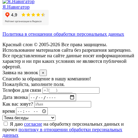
Я.Навигатор
Политика в отношении обработки персональных данных
Красный слон © 2005-2026 Все права защищены.
Использование материалов сайта без разрешения запрещено.
Все представленные на сайте данные носят информационный
характер и ни при каких условиях не являются публичной
офертой.
Заявка на звонок
×
Спасибо за обращение в нашу компанию!
Пожалуйста, заполните поля.
Телефон для связи
Дата звонка
Как вас зовут?
время
Я даю
согласие
на обработку персональных данных и
прочел
политику в отношении обработки персональных
данных