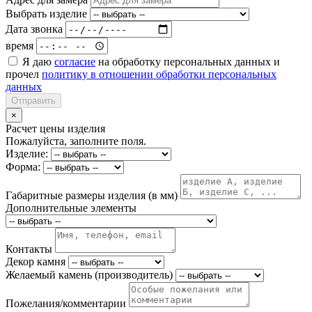
Выбрать изделие
Дата звонка
время
Я даю
согласие
на обработку персональных данных и
прочел
политику в отношении обработки персональных
данных
Отправить
×
Расчет цены изделия
Пожалуйста, заполните поля.
Изделие:
Форма:
Габаритные размеры изделия (в мм)
Дополнительные элементы
Контакты
Декор камня
Желаемый камень (производитель)
Пожелания/комментарии