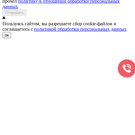
прочел
политику в отношении обработки персональных
данных
Отправить
Пользуясь сайтом, вы разрешаете сбор cookie-файлов и
соглашаетесь с
политикой обработки персональных данных
ок