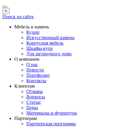
×
Поиск на сайте
Мебель и камень
Кухни
Искусственный камень
Корпусная мебель
Шкафы-купе
Для загородного дома
О компании
О нас
Новости
Портфолио
Контакты
Клиентам
Отзывы
Вопросы
Статьи
Цены
Материалы и фурнитура
Партнерам
Партнерская программа