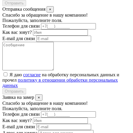
Отправить
Отправка сообщения
×
Спасибо за обращение в нашу компанию!
Пожалуйста, заполните поля.
Телефон для связи
Как вас зовут?
E-mail для связи
Я даю
согласие
на обработку персональных данных и
прочел
политику в отношении обработки персональных
данных
Отправить
Заявка на замер
×
Спасибо за обращение в нашу компанию!
Пожалуйста, заполните поля.
Телефон для связи
Как вас зовут?
E-mail для связи
Адрес для замера