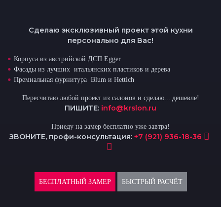
Сделаю эксклюзивный проект этой кухни
персонально для Вас!
Корпуса из австрийской ДСП Egger
Фасады из лучших итальянских пластиков и дерева
Премиальная фурнитура Blum и Hettich
Пересчитаю любой проект из салонов и сделаю... дешевле!
ПИШИТЕ:
info@krslon.ru
Приеду на замер бесплатно уже завтра!
ЗВОНИТЕ, профи-консультация:
+7 (921) 936-18-36
БЕСПЛАТНЫЙ ЗАМЕР
БЫСТРЫЙ РАСЧЁТ