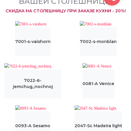
ВАШЕЙ СТОЛЕШНИЦЫ
СКИДКА НА СТОЛЕШНИЦУ ПРИ ЗАКАЗЕ КУХНИ - 20%!
7001-s-vaishorn
7002-s-monblan
7022-6-
0081-A Venice
jemchug_nochnoj
0093-A Sesamo
2047-Sc Madeira light