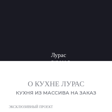
Лурас
745 000
₽
от
О КУХНЕ ЛУРАС
КУХНЯ ИЗ МАССИВА НА ЗАКАЗ
ЭКСКЛЮЗИВНЫЙ ПРОЕКТ