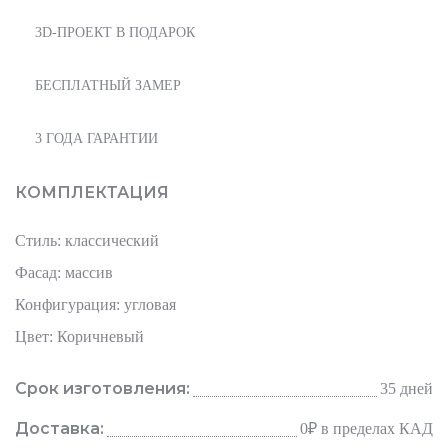
3D-ПРОЕКТ В ПОДАРОК
БЕСПЛАТНЫЙ ЗАМЕР
3 ГОДА ГАРАНТИИ
КОМПЛЕКТАЦИЯ
Стиль: классический
Фасад: массив
Конфигурация: угловая
Цвет: Коричневый
Срок изготовления:
35 дней
Доставка:
0₽
в пределах КАД