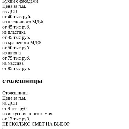
Кухни с фасадами
Цена за п.м.
из ДСП
от 40 тыс. руб.
из пленочного МДФ
от 45 тыс руб.
из пластика
от 45 тыс руб.
из крашеного МДФ
от 50 тыс руб.
из шпона
от 75 тыс руб.
из массива
от 85 тыс руб.
столешницы
Столешницы
Цена за п.м.
из ДСП
от 9 тыс руб.
из искусственного камня
от 17 тыс руб.
НЕСКОЛЬКО СМЕТ НА ВЫБОР