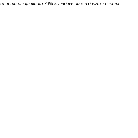
и наши расценки на 30% выгоднее, чем в других салонах.