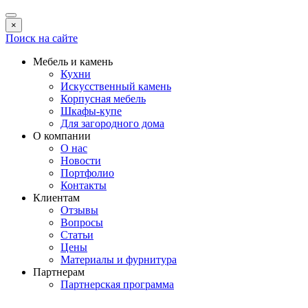
×
Поиск на сайте
Мебель и камень
Кухни
Искусственный камень
Корпусная мебель
Шкафы-купе
Для загородного дома
О компании
О нас
Новости
Портфолио
Контакты
Клиентам
Отзывы
Вопросы
Статьи
Цены
Материалы и фурнитура
Партнерам
Партнерская программа