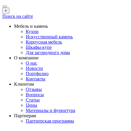
×
Поиск на сайте
Мебель и камень
Кухни
Искусственный камень
Корпусная мебель
Шкафы-купе
Для загородного дома
О компании
О нас
Новости
Портфолио
Контакты
Клиентам
Отзывы
Вопросы
Статьи
Цены
Материалы и фурнитура
Партнерам
Партнерская программа