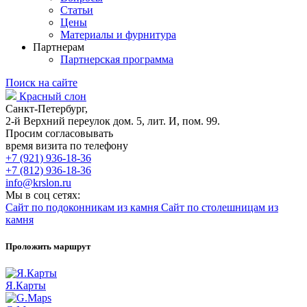
Статьи
Цены
Материалы и фурнитура
Партнерам
Партнерская программа
Поиск на сайте
Красный слон
Санкт-Петербург,
2-й Верхний переулок дом. 5, лит. И, пом. 99.
Просим согласовывать
время визита по телефону
+7 (921) 936-18-36
+7 (812) 936-18-36
info@krslon.ru
Мы в соц сетях:
Сайт по подоконникам из камня
Сайт по столешницам из
камня
Проложить маршрут
Я.Карты