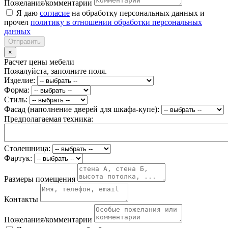
Пожелания/комментарии
Я даю
согласие
на обработку персональных данных и
прочел
политику в отношении обработки персональных
данных
Отправить
×
Расчет цены мебели
Пожалуйста, заполните поля.
Изделие:
Форма:
Стиль:
Фасад (наполнение дверей для шкафа-купе):
Предполагаемая техника:
Столешница:
Фартук:
Размеры помещения
Контакты
Пожелания/комментарии