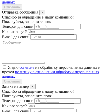
данных
Отправить
Отправка сообщения
×
Спасибо за обращение в нашу компанию!
Пожалуйста, заполните поля.
Телефон для связи
Как вас зовут?
E-mail для связи
Я даю
согласие
на обработку персональных данных и
прочел
политику в отношении обработки персональных
данных
Отправить
Заявка на замер
×
Спасибо за обращение в нашу компанию!
Пожалуйста, заполните поля.
Телефон для связи
Как вас зовут?
E-mail для связи