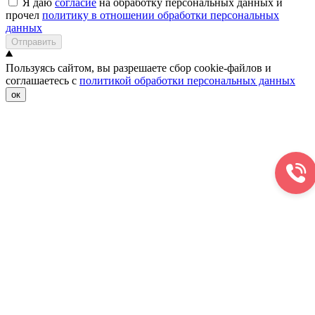
Я даю
согласие
на обработку персональных данных и
прочел
политику в отношении обработки персональных
данных
Отправить
Пользуясь сайтом, вы разрешаете сбор cookie-файлов и
соглашаетесь с
политикой обработки персональных данных
ок