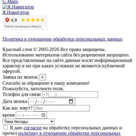
G.Maps
Я.Навигатор
Политика в отношении обработки персональных данных
Красный слон © 2005-2026 Все права защищены.
Использование материалов сайта без разрешения запрещено.
Все представленные на сайте данные носят информационный
характер и ни при каких условиях не являются публичной
офертой.
Заявка на звонок
×
Спасибо за обращение в нашу компанию!
Пожалуйста, заполните поля.
Телефон для связи
Дата звонка
Как вас зовут?
время
Я даю
согласие
на обработку персональных данных и
прочел
политику в отношении обработки персональных