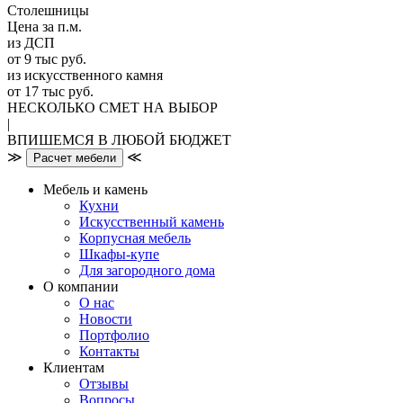
Столешницы
Цена за п.м.
из ДСП
от 9 тыс руб.
из искусственного камня
от 17 тыс руб.
НЕСКОЛЬКО СМЕТ НА ВЫБОР
|
ВПИШЕМСЯ В ЛЮБОЙ БЮДЖЕТ
≫
≪
Расчет мебели
Мебель и камень
Кухни
Искусственный камень
Корпусная мебель
Шкафы-купе
Для загородного дома
О компании
О нас
Новости
Портфолио
Контакты
Клиентам
Отзывы
Вопросы