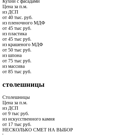
Кухни с фасадами
Цена за п.м.
из ДСП
от 40 тыс. руб.
из пленочного МДФ
от 45 тыс руб.
из пластика
от 45 тыс руб.
из крашеного МДФ
от 50 тыс руб.
из шпона
от 75 тыс руб.
из массива
от 85 тыс руб.
столешницы
Столешницы
Цена за п.м.
из ДСП
от 9 тыс руб.
из искусственного камня
от 17 тыс руб.
НЕСКОЛЬКО СМЕТ НА ВЫБОР