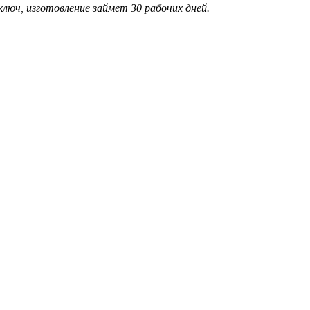
люч, изготовление займет 30 рабочих дней.