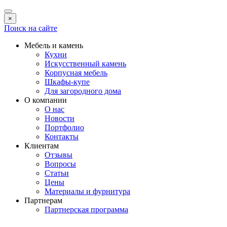
×
Поиск на сайте
Мебель и камень
Кухни
Искусственный камень
Корпусная мебель
Шкафы-купе
Для загородного дома
О компании
О нас
Новости
Портфолио
Контакты
Клиентам
Отзывы
Вопросы
Статьи
Цены
Материалы и фурнитура
Партнерам
Партнерская программа