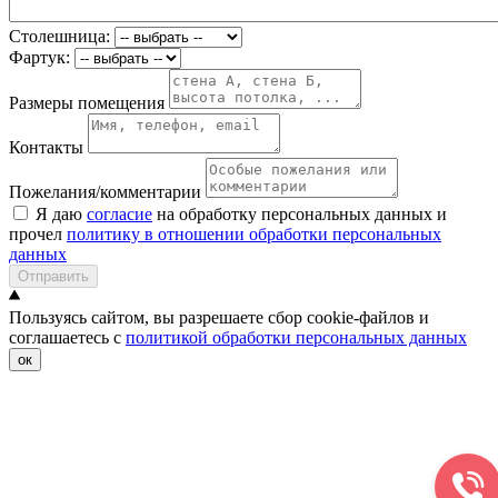
Столешница:
Фартук:
Размеры помещения
Контакты
Пожелания/комментарии
Я даю
согласие
на обработку персональных данных и
прочел
политику в отношении обработки персональных
данных
Отправить
Пользуясь сайтом, вы разрешаете сбор cookie-файлов и
соглашаетесь с
политикой обработки персональных данных
ок