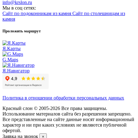
info@krslon.ru
Мы в соц сетях:
Сайт по подоконникам из камня
Сайт по столешницам из
камня
Проложить маршрут
Я.Карты
G.Maps
Я.Навигатор
Политика в отношении обработки персональных данных
Красный слон © 2005-2026 Все права защищены.
Использование материалов сайта без разрешения запрещено.
Все представленные на сайте данные носят информационный
характер и ни при каких условиях не являются публичной
офертой.
Заявка на звонок
×