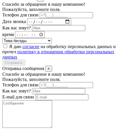
Спасибо за обращение в нашу компанию!
Пожалуйста, заполните поля.
Телефон для связи
Дата звонка
Как вас зовут?
время
Я даю
согласие
на обработку персональных данных и
прочел
политику в отношении обработки персональных
данных
Отправить
Отправка сообщения
×
Спасибо за обращение в нашу компанию!
Пожалуйста, заполните поля.
Телефон для связи
Как вас зовут?
E-mail для связи