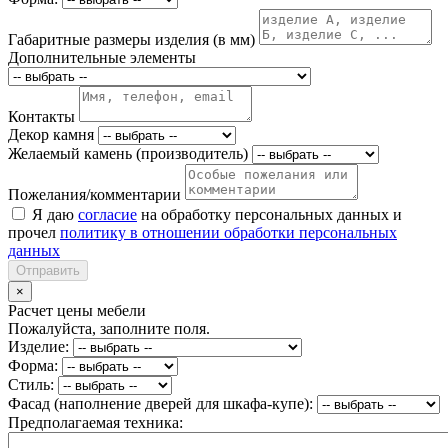
Габаритные размеры изделия (в мм)
Дополнительные элементы
Контакты
Декор камня
Желаемый камень (производитель)
Пожелания/комментарии
Я даю
согласие
на обработку персональных данных и
прочел
политику в отношении обработки персональных
данных
Отправить
×
Расчет цены мебели
Пожалуйста, заполните поля.
Изделие:
Форма:
Стиль:
Фасад (наполнение дверей для шкафа-купе):
Предполагаемая техника: