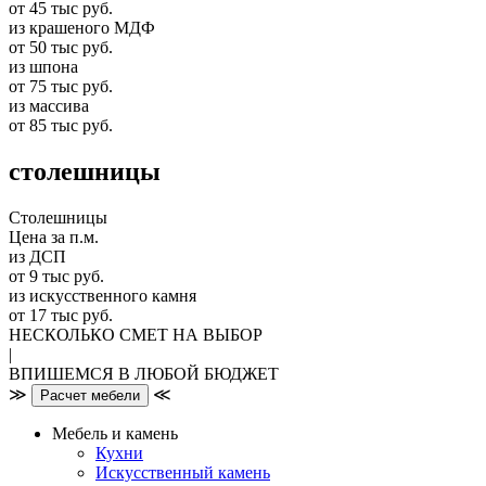
от 45 тыс руб.
из крашеного МДФ
от 50 тыс руб.
из шпона
от 75 тыс руб.
из массива
от 85 тыс руб.
столешницы
Столешницы
Цена за п.м.
из ДСП
от 9 тыс руб.
из искусственного камня
от 17 тыс руб.
НЕСКОЛЬКО СМЕТ НА ВЫБОР
|
ВПИШЕМСЯ В ЛЮБОЙ БЮДЖЕТ
≫
≪
Расчет мебели
Мебель и камень
Кухни
Искусственный камень