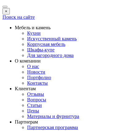
×
Поиск на сайте
Мебель и камень
Кухни
Искусственный камень
Корпусная мебель
Шкафы-купе
Для загородного дома
О компании
О нас
Новости
Портфолио
Контакты
Клиентам
Отзывы
Вопросы
Статьи
Цены
Материалы и фурнитура
Партнерам
Партнерская программа