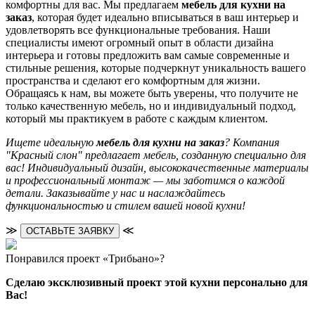
комфортны для вас. Мы предлагаем
мебель для кухни на
заказ
, которая будет идеально вписываться в ваш интерьер и
удовлетворять все функциональные требования. Наши
специалисты имеют огромный опыт в области дизайна
интерьера и готовы предложить вам самые современные и
стильные решения, которые подчеркнут уникальность вашего
пространства и сделают его комфортным для жизни.
Обращаясь к нам, вы можете быть уверены, что получите не
только качественную мебель, но и индивидуальный подход,
который мы практикуем в работе с каждым клиентом.
Ищете идеальную
мебель для кухни на заказ
? Компания
"Красный слон" предлагает мебель, созданную специально для
вас! Индивидуальный дизайн, высококачественные материалы
и профессиональный монтаж — мы заботимся о каждой
детали. Заказывайте у нас и наслаждайтесь
функциональностью и стилем вашей новой кухни!
≫
≪
ОСТАВЬТЕ ЗАЯВКУ
Понравился проект «Трибьано»?
Сделаю эксклюзивный проект этой кухни персонально для
Вас!