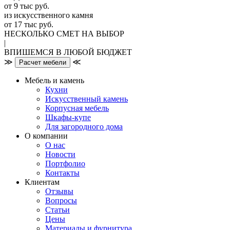
от 9 тыс руб.
из искусственного камня
от 17 тыс руб.
НЕСКОЛЬКО СМЕТ НА ВЫБОР
|
ВПИШЕМСЯ В ЛЮБОЙ БЮДЖЕТ
≫
≪
Расчет мебели
Мебель и камень
Кухни
Искусственный камень
Корпусная мебель
Шкафы-купе
Для загородного дома
О компании
О нас
Новости
Портфолио
Контакты
Клиентам
Отзывы
Вопросы
Статьи
Цены
Материалы и фурнитура