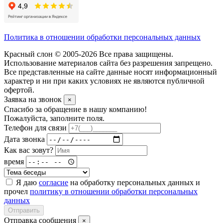
Политика в отношении обработки персональных данных
Красный слон © 2005-2026 Все права защищены.
Использование материалов сайта без разрешения запрещено.
Все представленные на сайте данные носят информационный
характер и ни при каких условиях не являются публичной
офертой.
Заявка на звонок
×
Спасибо за обращение в нашу компанию!
Пожалуйста, заполните поля.
Телефон для связи
Дата звонка
Как вас зовут?
время
Я даю
согласие
на обработку персональных данных и
прочел
политику в отношении обработки персональных
данных
Отправить
Отправка сообщения
×