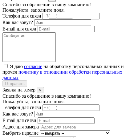
Спасибо за обращение в нашу компанию!
Пожалуйста, заполните поля.
Телефон для связи
Как вас зовут?
E-mail для связи
Я даю
согласие
на обработку персональных данных и
прочел
политику в отношении обработки персональных
данных
Отправить
Заявка на замер
×
Спасибо за обращение в нашу компанию!
Пожалуйста, заполните поля.
Телефон для связи
Как вас зовут?
E-mail для связи
Адрес для замера
Выбрать изделие