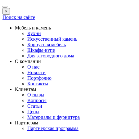
×
Поиск на сайте
Мебель и камень
Кухни
Искусственный камень
Корпусная мебель
Шкафы-купе
Для загородного дома
О компании
О нас
Новости
Портфолио
Контакты
Клиентам
Отзывы
Вопросы
Статьи
Цены
Материалы и фурнитура
Партнерам
Партнерская программа