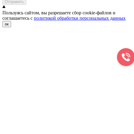
Отправить
Пользуясь сайтом, вы разрешаете сбор cookie-файлов и
соглашаетесь с
политикой обработки персональных данных
ок