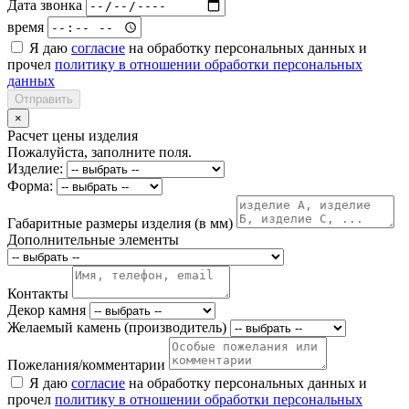
Дата звонка
время
Я даю
согласие
на обработку персональных данных и
прочел
политику в отношении обработки персональных
данных
Отправить
×
Расчет цены изделия
Пожалуйста, заполните поля.
Изделие:
Форма:
Габаритные размеры изделия (в мм)
Дополнительные элементы
Контакты
Декор камня
Желаемый камень (производитель)
Пожелания/комментарии
Я даю
согласие
на обработку персональных данных и
прочел
политику в отношении обработки персональных