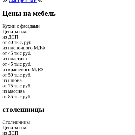
≫
Смотреть все
≪
Цены на мебель
Кухни с фасадами
Цена за п.м.
из ДСП
от 40 тыс. руб.
из пленочного МДФ
от 45 тыс руб.
из пластика
от 45 тыс руб.
из крашеного МДФ
от 50 тыс руб.
из шпона
от 75 тыс руб.
из массива
от 85 тыс руб.
столешницы
Столешницы
Цена за п.м.
из ДСП