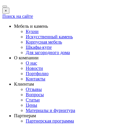
×
Поиск на сайте
Мебель и камень
Кухни
Искусственный камень
Корпусная мебель
Шкафы-купе
Для загородного дома
О компании
О нас
Новости
Портфолио
Контакты
Клиентам
Отзывы
Вопросы
Статьи
Цены
Материалы и фурнитура
Партнерам
Партнерская программа