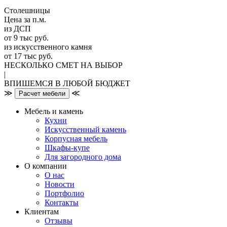
Столешницы
Цена за п.м.
из ДСП
от 9 тыс руб.
из искусственного камня
от 17 тыс руб.
НЕСКОЛЬКО СМЕТ НА ВЫБОР
|
ВПИШЕМСЯ В ЛЮБОЙ БЮДЖЕТ
≫
≪
Расчет мебели
Мебель и камень
Кухни
Искусственный камень
Корпусная мебель
Шкафы-купе
Для загородного дома
О компании
О нас
Новости
Портфолио
Контакты
Клиентам
Отзывы