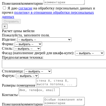
Пожелания/комментарии
Я даю
согласие
на обработку персональных данных и
прочел
политику в отношении обработки персональных
данных
Отправить
×
Расчет цены мебели
Пожалуйста, заполните поля.
Изделие:
Форма:
Стиль:
Фасад (наполнение дверей для шкафа-купе):
Предполагаемая техника:
Столешница:
Фартук:
Размеры помещения
Контакты
Пожелания/комментарии