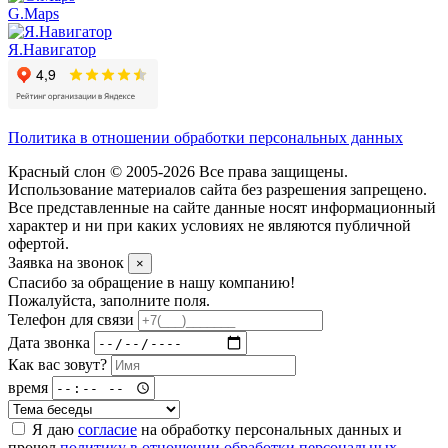
G.Maps
Я.Навигатор
Политика в отношении обработки персональных данных
Красный слон © 2005-2026 Все права защищены.
Использование материалов сайта без разрешения запрещено.
Все представленные на сайте данные носят информационный
характер и ни при каких условиях не являются публичной
офертой.
Заявка на звонок
×
Спасибо за обращение в нашу компанию!
Пожалуйста, заполните поля.
Телефон для связи
Дата звонка
Как вас зовут?
время
Я даю
согласие
на обработку персональных данных и
прочел
политику в отношении обработки персональных