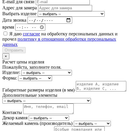
E-mail для связи
Адрес для замера
Выбрать изделие
Дата звонка
время
Я даю
согласие
на обработку персональных данных и
прочел
политику в отношении обработки персональных
данных
Отправить
×
Расчет цены изделия
Пожалуйста, заполните поля.
Изделие:
Форма:
Габаритные размеры изделия (в мм)
Дополнительные элементы
Контакты
Декор камня
Желаемый камень (производитель)