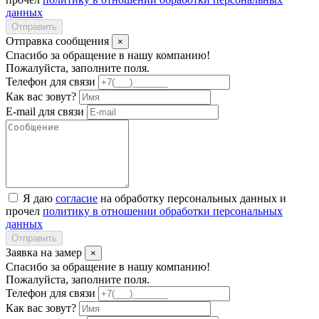
данных
Отправить
Отправка сообщения
×
Спасибо за обращение в нашу компанию!
Пожалуйста, заполните поля.
Телефон для связи
Как вас зовут?
E-mail для связи
Я даю
согласие
на обработку персональных данных и
прочел
политику в отношении обработки персональных
данных
Отправить
Заявка на замер
×
Спасибо за обращение в нашу компанию!
Пожалуйста, заполните поля.
Телефон для связи
Как вас зовут?