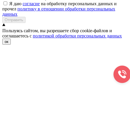
Я даю
согласие
на обработку персональных данных и
прочел
политику в отношении обработки персональных
данных
Отправить
Пользуясь сайтом, вы разрешаете сбор cookie-файлов и
соглашаетесь с
политикой обработки персональных данных
ок