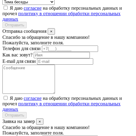
Я даю
согласие
на обработку персональных данных и
прочел
политику в отношении обработки персональных
данных
Отправить
Отправка сообщения
×
Спасибо за обращение в нашу компанию!
Пожалуйста, заполните поля.
Телефон для связи
Как вас зовут?
E-mail для связи
Я даю
согласие
на обработку персональных данных и
прочел
политику в отношении обработки персональных
данных
Отправить
Заявка на замер
×
Спасибо за обращение в нашу компанию!
Пожалуйста, заполните поля.