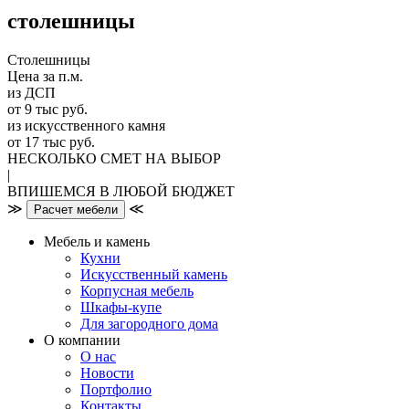
столешницы
Столешницы
Цена за п.м.
из ДСП
от 9 тыс руб.
из искусственного камня
от 17 тыс руб.
НЕСКОЛЬКО СМЕТ НА ВЫБОР
|
ВПИШЕМСЯ В ЛЮБОЙ БЮДЖЕТ
≫
≪
Расчет мебели
Мебель и камень
Кухни
Искусственный камень
Корпусная мебель
Шкафы-купе
Для загородного дома
О компании
О нас
Новости
Портфолио
Контакты