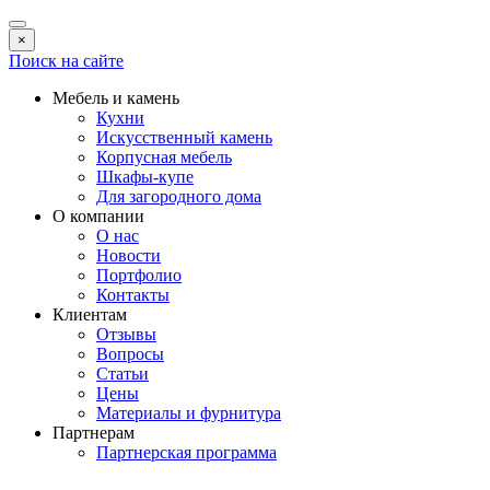
×
Поиск на сайте
Мебель и камень
Кухни
Искусственный камень
Корпусная мебель
Шкафы-купе
Для загородного дома
О компании
О нас
Новости
Портфолио
Контакты
Клиентам
Отзывы
Вопросы
Статьи
Цены
Материалы и фурнитура
Партнерам
Партнерская программа