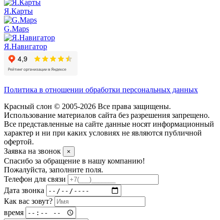
Я.Карты
G.Maps
Я.Навигатор
Политика в отношении обработки персональных данных
Красный слон © 2005-2026 Все права защищены.
Использование материалов сайта без разрешения запрещено.
Все представленные на сайте данные носят информационный
характер и ни при каких условиях не являются публичной
офертой.
Заявка на звонок
×
Спасибо за обращение в нашу компанию!
Пожалуйста, заполните поля.
Телефон для связи
Дата звонка
Как вас зовут?
время