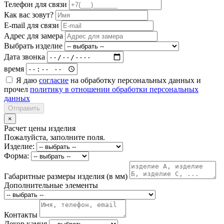
Телефон для связи
Как вас зовут?
E-mail для связи
Адрес для замера
Выбрать изделие
Дата звонка
время
Я даю
согласие
на обработку персональных данных и
прочел
политику в отношении обработки персональных
данных
Отправить
×
Расчет цены изделия
Пожалуйста, заполните поля.
Изделие:
Форма:
Габаритные размеры изделия (в мм)
Дополнительные элементы
Контакты
Декор камня