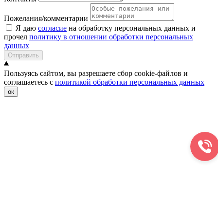
Пожелания/комментарии
Я даю
согласие
на обработку персональных данных и
прочел
политику в отношении обработки персональных
данных
Отправить
Пользуясь сайтом, вы разрешаете сбор cookie-файлов и
соглашаетесь с
политикой обработки персональных данных
ок