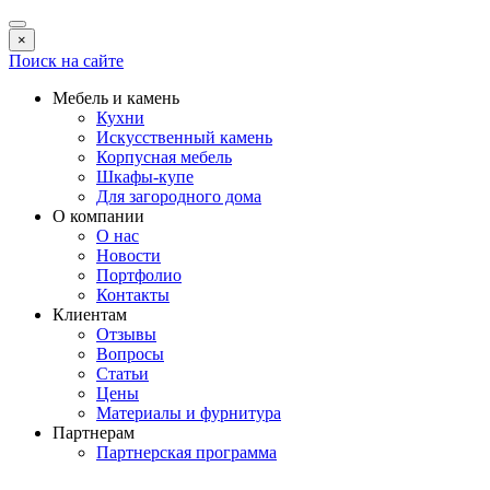
×
Поиск на сайте
Мебель и камень
Кухни
Искусственный камень
Корпусная мебель
Шкафы-купе
Для загородного дома
О компании
О нас
Новости
Портфолио
Контакты
Клиентам
Отзывы
Вопросы
Статьи
Цены
Материалы и фурнитура
Партнерам
Партнерская программа