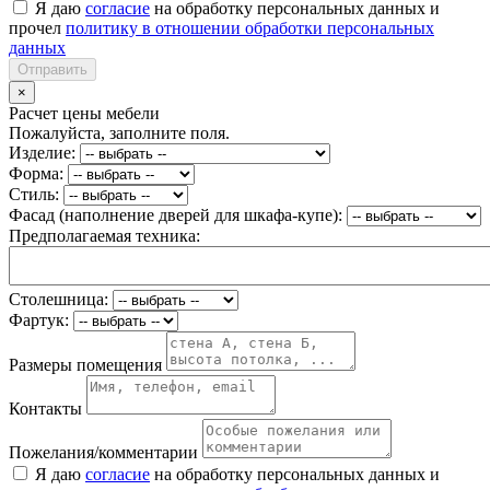
Я даю
согласие
на обработку персональных данных и
прочел
политику в отношении обработки персональных
данных
Отправить
×
Расчет цены мебели
Пожалуйста, заполните поля.
Изделие:
Форма:
Стиль:
Фасад (наполнение дверей для шкафа-купе):
Предполагаемая техника:
Столешница:
Фартук:
Размеры помещения
Контакты
Пожелания/комментарии
Я даю
согласие
на обработку персональных данных и