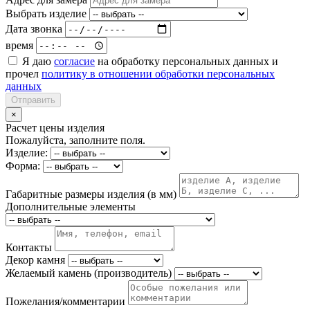
Выбрать изделие
Дата звонка
время
Я даю
согласие
на обработку персональных данных и
прочел
политику в отношении обработки персональных
данных
Отправить
×
Расчет цены изделия
Пожалуйста, заполните поля.
Изделие:
Форма:
Габаритные размеры изделия (в мм)
Дополнительные элементы
Контакты
Декор камня
Желаемый камень (производитель)
Пожелания/комментарии