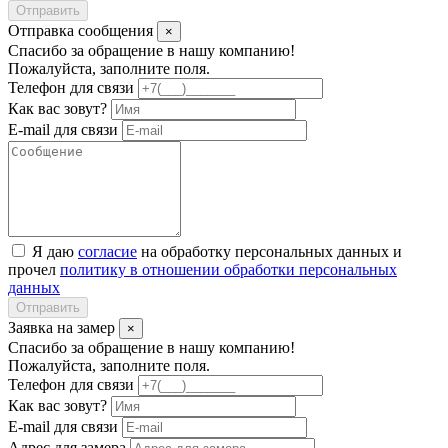
Отправить
Отправка сообщения
×
Спасибо за обращение в нашу компанию!
Пожалуйста, заполните поля.
Телефон для связи
Как вас зовут?
E-mail для связи
Я даю
согласие
на обработку персональных данных и
прочел
политику в отношении обработки персональных
данных
Отправить
Заявка на замер
×
Спасибо за обращение в нашу компанию!
Пожалуйста, заполните поля.
Телефон для связи
Как вас зовут?
E-mail для связи
Адрес для замера