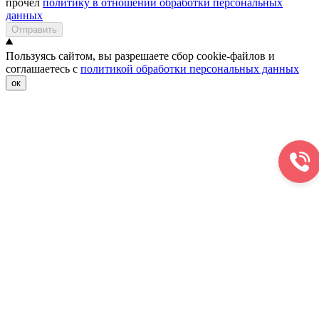
прочел
политику в отношении обработки персональных
данных
Отправить
Пользуясь сайтом, вы разрешаете сбор cookie-файлов и
соглашаетесь с
политикой обработки персональных данных
ок