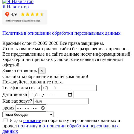
Я.Навигатор
Политика в отношении обработки персональных данных
Красный слон © 2005-2026 Все права защищены.
Использование материалов сайта без разрешения запрещено.
Все представленные на сайте данные носят информационный
характер и ни при каких условиях не являются публичной
офертой.
Заявка на звонок
×
Спасибо за обращение в нашу компанию!
Пожалуйста, заполните поля.
Телефон для связи
Дата звонка
Как вас зовут?
время
Я даю
согласие
на обработку персональных данных и
прочел
политику в отношении обработки персональных
данных