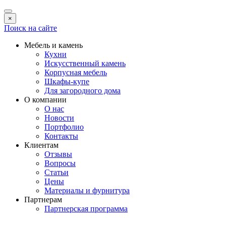
×
Поиск на сайте
Мебель и камень
Кухни
Искусственный камень
Корпусная мебель
Шкафы-купе
Для загородного дома
О компании
О нас
Новости
Портфолио
Контакты
Клиентам
Отзывы
Вопросы
Статьи
Цены
Материалы и фурнитура
Партнерам
Партнерская программа