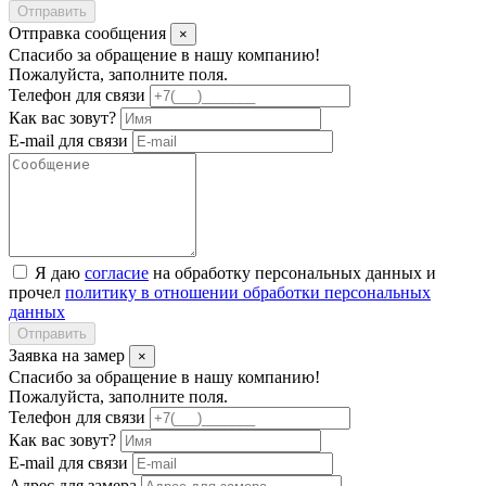
Отправить
Отправка сообщения
×
Спасибо за обращение в нашу компанию!
Пожалуйста, заполните поля.
Телефон для связи
Как вас зовут?
E-mail для связи
Я даю
согласие
на обработку персональных данных и
прочел
политику в отношении обработки персональных
данных
Отправить
Заявка на замер
×
Спасибо за обращение в нашу компанию!
Пожалуйста, заполните поля.
Телефон для связи
Как вас зовут?
E-mail для связи
Адрес для замера