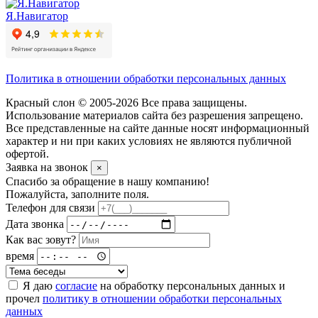
Я.Навигатор
Политика в отношении обработки персональных данных
Красный слон © 2005-2026 Все права защищены.
Использование материалов сайта без разрешения запрещено.
Все представленные на сайте данные носят информационный
характер и ни при каких условиях не являются публичной
офертой.
Заявка на звонок
×
Спасибо за обращение в нашу компанию!
Пожалуйста, заполните поля.
Телефон для связи
Дата звонка
Как вас зовут?
время
Я даю
согласие
на обработку персональных данных и
прочел
политику в отношении обработки персональных
данных