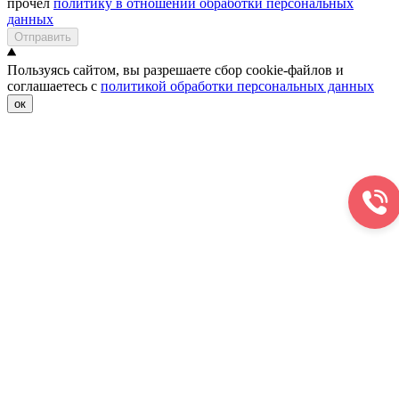
прочел
политику в отношении обработки персональных
данных
Отправить
Пользуясь сайтом, вы разрешаете сбор cookie-файлов и
соглашаетесь с
политикой обработки персональных данных
ок