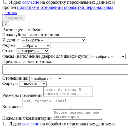
Я даю
согласие
на обработку персональных данных и
прочел
политику в отношении обработки персональных
данных
Отправить
×
Расчет цены мебели
Пожалуйста, заполните поля.
Изделие:
Форма:
Стиль:
Фасад (наполнение дверей для шкафа-купе):
Предполагаемая техника:
Столешница:
Фартук:
Размеры помещения
Контакты
Пожелания/комментарии
Я даю
согласие
на обработку персональных данных и