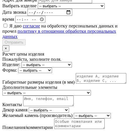
Выбрать изделие
Дата звонка
время
Я даю
согласие
на обработку персональных данных и
прочел
политику в отношении обработки персональных
данных
Отправить
×
Расчет цены изделия
Пожалуйста, заполните поля.
Изделие:
Форма:
Габаритные размеры изделия (в мм)
Дополнительные элементы
Контакты
Декор камня
Желаемый камень (производитель)
Пожелания/комментарии