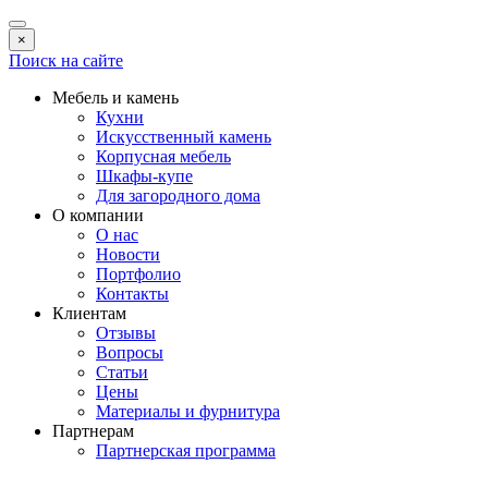
×
Поиск на сайте
Мебель и камень
Кухни
Искусственный камень
Корпусная мебель
Шкафы-купе
Для загородного дома
О компании
О нас
Новости
Портфолио
Контакты
Клиентам
Отзывы
Вопросы
Статьи
Цены
Материалы и фурнитура
Партнерам
Партнерская программа