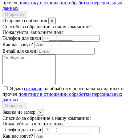
прочел
политику в отношении обработки персональных
данных
Отправить
Отправка сообщения
×
Спасибо за обращение в нашу компанию!
Пожалуйста, заполните поля.
Телефон для связи
Как вас зовут?
E-mail для связи
Я даю
согласие
на обработку персональных данных и
прочел
политику в отношении обработки персональных
данных
Отправить
Заявка на замер
×
Спасибо за обращение в нашу компанию!
Пожалуйста, заполните поля.
Телефон для связи
Как вас зовут?