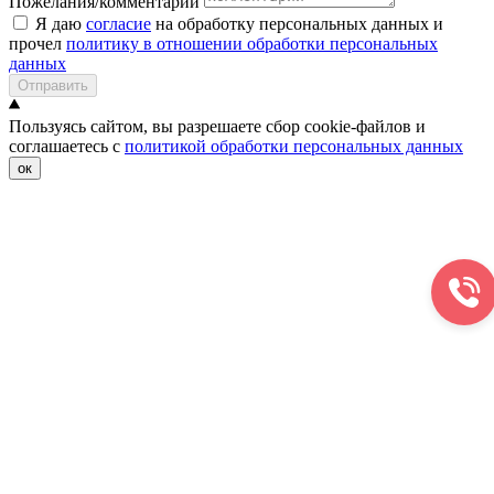
Пожелания/комментарии
Я даю
согласие
на обработку персональных данных и
прочел
политику в отношении обработки персональных
данных
Отправить
Пользуясь сайтом, вы разрешаете сбор cookie-файлов и
соглашаетесь с
политикой обработки персональных данных
ок