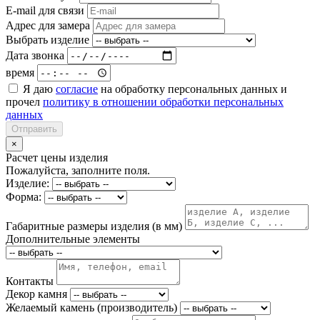
E-mail для связи
Адрес для замера
Выбрать изделие
Дата звонка
время
Я даю
согласие
на обработку персональных данных и
прочел
политику в отношении обработки персональных
данных
Отправить
×
Расчет цены изделия
Пожалуйста, заполните поля.
Изделие:
Форма:
Габаритные размеры изделия (в мм)
Дополнительные элементы
Контакты
Декор камня
Желаемый камень (производитель)