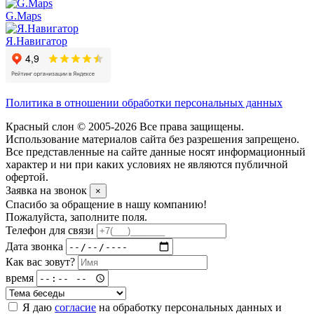
G.Maps
Я.Навигатор
Политика в отношении обработки персональных данных
Красный слон © 2005-2026 Все права защищены.
Использование материалов сайта без разрешения запрещено.
Все представленные на сайте данные носят информационный
характер и ни при каких условиях не являются публичной
офертой.
Заявка на звонок
×
Спасибо за обращение в нашу компанию!
Пожалуйста, заполните поля.
Телефон для связи
Дата звонка
Как вас зовут?
время
Я даю
согласие
на обработку персональных данных и