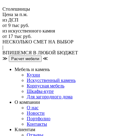
Столешницы
Цена за п.м.
из ДСП
от 9 тыс руб.
из искусственного камня
от 17 тыс руб.
НЕСКОЛЬКО СМЕТ НА ВЫБОР
|
ВПИШЕМСЯ В ЛЮБОЙ БЮДЖЕТ
≫
≪
Расчет мебели
Мебель и камень
Кухни
Искусственный камень
Корпусная мебель
Шкафы-купе
Для загородного дома
О компании
О нас
Новости
Портфолио
Контакты
Клиентам
Отзывы