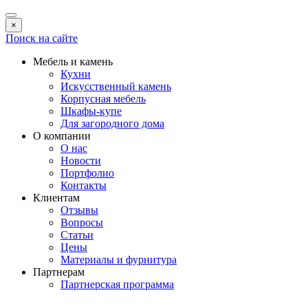
×
Поиск на сайте
Мебель и камень
Кухни
Искусственный камень
Корпусная мебель
Шкафы-купе
Для загородного дома
О компании
О нас
Новости
Портфолио
Контакты
Клиентам
Отзывы
Вопросы
Статьи
Цены
Материалы и фурнитура
Партнерам
Партнерская программа