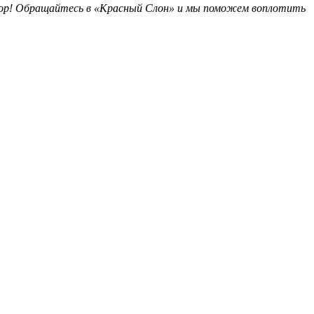
бор! Обращайтесь в «Красный Слон» и мы поможем воплотить