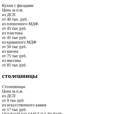
Кухни с фасадами
Цена за п.м.
из ДСП
от 40 тыс. руб.
из пленочного МДФ
от 45 тыс руб.
из пластика
от 45 тыс руб.
из крашеного МДФ
от 50 тыс руб.
из шпона
от 75 тыс руб.
из массива
от 85 тыс руб.
столешницы
Столешницы
Цена за п.м.
из ДСП
от 9 тыс руб.
из искусственного камня
от 17 тыс руб.