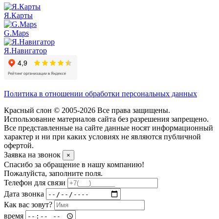
Я.Карты
G.Maps
Я.Навигатор
Политика в отношении обработки персональных данных
Красный слон © 2005-2026 Все права защищены.
Использование материалов сайта без разрешения запрещено.
Все представленные на сайте данные носят информационный
характер и ни при каких условиях не являются публичной
офертой.
Заявка на звонок
×
Спасибо за обращение в нашу компанию!
Пожалуйста, заполните поля.
Телефон для связи
Дата звонка
Как вас зовут?
время