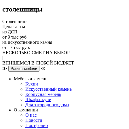
столешницы
Столешницы
Цена за п.м.
из ДСП
от 9 тыс руб.
из искусственного камня
от 17 тыс руб.
НЕСКОЛЬКО СМЕТ НА ВЫБОР
|
ВПИШЕМСЯ В ЛЮБОЙ БЮДЖЕТ
≫
≪
Расчет мебели
Мебель и камень
Кухни
Искусственный камень
Корпусная мебель
Шкафы-купе
Для загородного дома
О компании
О нас
Новости
Портфолио