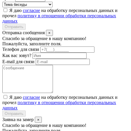
Я даю
согласие
на обработку персональных данных и
прочел
политику в отношении обработки персональных
данных
Отправить
Отправка сообщения
×
Спасибо за обращение в нашу компанию!
Пожалуйста, заполните поля.
Телефон для связи
Как вас зовут?
E-mail для связи
Я даю
согласие
на обработку персональных данных и
прочел
политику в отношении обработки персональных
данных
Отправить
Заявка на замер
×
Спасибо за обращение в нашу компанию!
Пожалуйста, заполните поля.