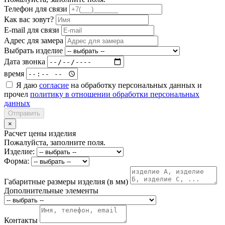
Телефон для связи
Как вас зовут?
E-mail для связи
Адрес для замера
Выбрать изделие
Дата звонка
время
Я даю
согласие
на обработку персональных данных и
прочел
политику в отношении обработки персональных
данных
Отправить
×
Расчет цены изделия
Пожалуйста, заполните поля.
Изделие:
Форма:
Габаритные размеры изделия (в мм)
Дополнительные элементы
Контакты