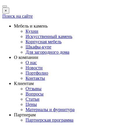
×
Поиск на сайте
Мебель и камень
Кухни
Искусственный камень
Корпусная мебель
Шкафы-купе
Для загородного дома
О компании
О нас
Новости
Портфолио
Контакты
Клиентам
Отзывы
Вопросы
Статьи
Цены
Материалы и фурнитура
Партнерам
Партнерская программа