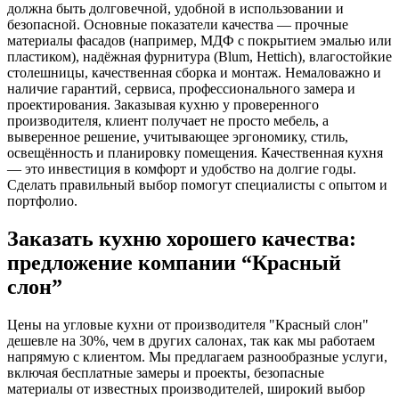
должна быть долговечной, удобной в использовании и
безопасной. Основные показатели качества — прочные
материалы фасадов (например, МДФ с покрытием эмалью или
пластиком), надёжная фурнитура (Blum, Hettich), влагостойкие
столешницы, качественная сборка и монтаж. Немаловажно и
наличие гарантий, сервиса, профессионального замера и
проектирования. Заказывая кухню у проверенного
производителя, клиент получает не просто мебель, а
выверенное решение, учитывающее эргономику, стиль,
освещённость и планировку помещения. Качественная кухня
— это инвестиция в комфорт и удобство на долгие годы.
Сделать правильный выбор помогут специалисты с опытом и
портфолио.
Заказать кухню хорошего качества:
предложение компании “Красный
слон”
Цены на угловые кухни от производителя "Красный слон"
дешевле на 30%, чем в других салонах, так как мы работаем
напрямую с клиентом. Мы предлагаем разнообразные услуги,
включая бесплатные замеры и проекты, безопасные
материалы от известных производителей, широкий выбор