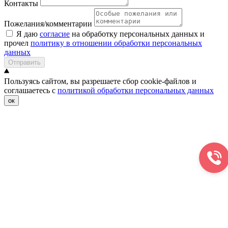
Контакты
Пожелания/комментарии
Я даю
согласие
на обработку персональных данных и
прочел
политику в отношении обработки персональных
данных
Отправить
Пользуясь сайтом, вы разрешаете сбор cookie-файлов и
соглашаетесь с
политикой обработки персональных данных
ок