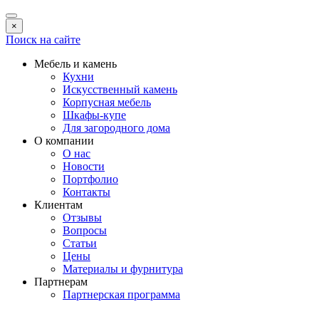
×
Поиск на сайте
Мебель и камень
Кухни
Искусственный камень
Корпусная мебель
Шкафы-купе
Для загородного дома
О компании
О нас
Новости
Портфолио
Контакты
Клиентам
Отзывы
Вопросы
Статьи
Цены
Материалы и фурнитура
Партнерам
Партнерская программа