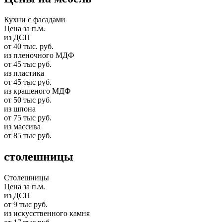
Кухни с фасадами
Цена за п.м.
из ДСП
от 40 тыс. руб.
из пленочного МДФ
от 45 тыс руб.
из пластика
от 45 тыс руб.
из крашеного МДФ
от 50 тыс руб.
из шпона
от 75 тыс руб.
из массива
от 85 тыс руб.
столешницы
Столешницы
Цена за п.м.
из ДСП
от 9 тыс руб.
из искусственного камня