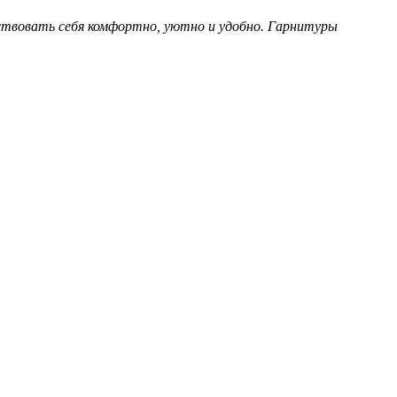
вствовать себя комфортно, уютно и удобно. Гарнитуры