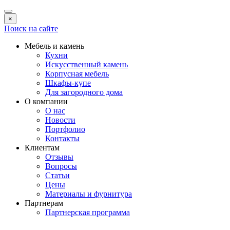
×
Поиск на сайте
Мебель и камень
Кухни
Искусственный камень
Корпусная мебель
Шкафы-купе
Для загородного дома
О компании
О нас
Новости
Портфолио
Контакты
Клиентам
Отзывы
Вопросы
Статьи
Цены
Материалы и фурнитура
Партнерам
Партнерская программа