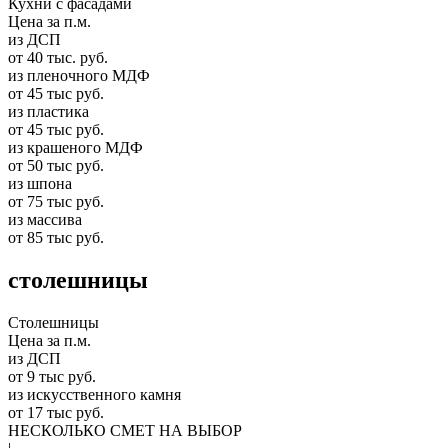
Кухни с фасадами
Цена за п.м.
из ДСП
от 40 тыс. руб.
из пленочного МДФ
от 45 тыс руб.
из пластика
от 45 тыс руб.
из крашеного МДФ
от 50 тыс руб.
из шпона
от 75 тыс руб.
из массива
от 85 тыс руб.
столешницы
Столешницы
Цена за п.м.
из ДСП
от 9 тыс руб.
из искусственного камня
от 17 тыс руб.
НЕСКОЛЬКО СМЕТ НА ВЫБОР