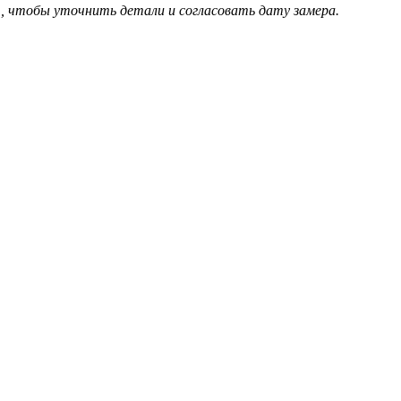
, чтобы уточнить детали и согласовать дату замера.