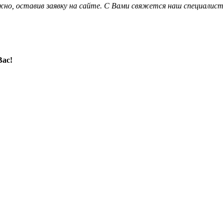
о, оставив заявку на сайте. С Вами свяжется наш специалист
Вас!