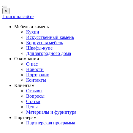
×
Поиск на сайте
Мебель и камень
Кухни
Искусственный камень
Корпусная мебель
Шкафы-купе
Для загородного дома
О компании
О нас
Новости
Портфолио
Контакты
Клиентам
Отзывы
Вопросы
Статьи
Цены
Материалы и фурнитура
Партнерам
Партнерская программа