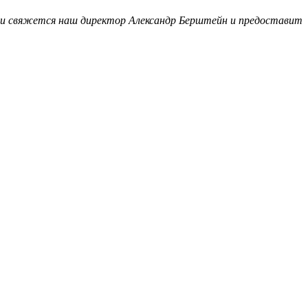
ми свяжется наш директор Александр Берштейн и предоставит