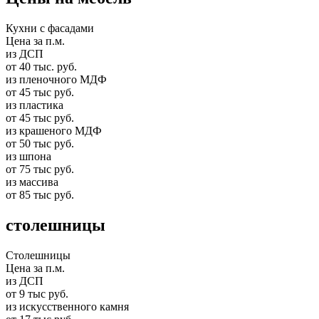
Кухни с фасадами
Цена за п.м.
из ДСП
от 40 тыс. руб.
из пленочного МДФ
от 45 тыс руб.
из пластика
от 45 тыс руб.
из крашеного МДФ
от 50 тыс руб.
из шпона
от 75 тыс руб.
из массива
от 85 тыс руб.
столешницы
Столешницы
Цена за п.м.
из ДСП
от 9 тыс руб.
из искусственного камня