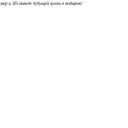
ер и 3D-макет будущей кухни в подарок!