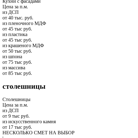
Кухни с фасадами
Цена за п.м.
из ДСП
от 40 тыс. руб.
из пленочного МДФ
от 45 тыс руб.
из пластика
от 45 тыс руб.
из крашеного МДФ
от 50 тыс руб.
из шпона
от 75 тыс руб.
из массива
от 85 тыс руб.
столешницы
Столешницы
Цена за п.м.
из ДСП
от 9 тыс руб.
из искусственного камня
от 17 тыс руб.
НЕСКОЛЬКО СМЕТ НА ВЫБОР