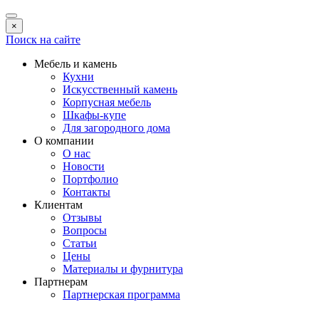
×
Поиск на сайте
Мебель и камень
Кухни
Искусственный камень
Корпусная мебель
Шкафы-купе
Для загородного дома
О компании
О нас
Новости
Портфолио
Контакты
Клиентам
Отзывы
Вопросы
Статьи
Цены
Материалы и фурнитура
Партнерам
Партнерская программа