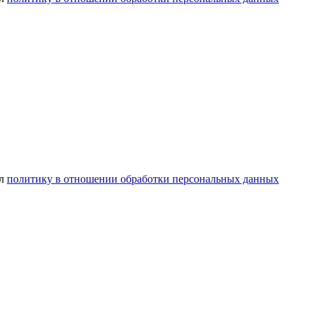
ел
политику в отношении обработки персональных данных