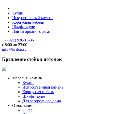
Кухни
Искусственный камень
Корпусная мебель
Шкафы-купе
Для загородного дома
+7 (921) 936-18-36
с 8:00 до 23:00
info@krslon.ru
Крепление стойки потолок
Мебель и камень
Кухни
Искусственный камень
Корпусная мебель
Шкафы-купе
Для загородного дома
О компании
О нас