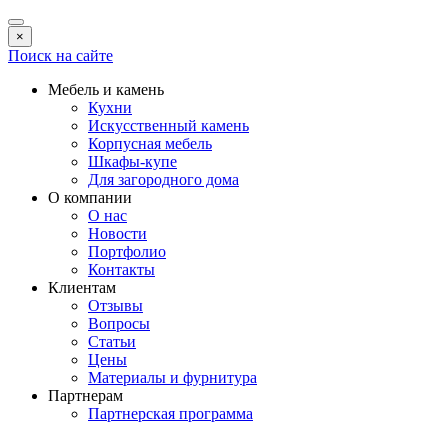
×
Поиск на сайте
Мебель и камень
Кухни
Искусственный камень
Корпусная мебель
Шкафы-купе
Для загородного дома
О компании
О нас
Новости
Портфолио
Контакты
Клиентам
Отзывы
Вопросы
Статьи
Цены
Материалы и фурнитура
Партнерам
Партнерская программа