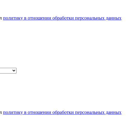
ел
политику в отношении обработки персональных данных
ел
политику в отношении обработки персональных данных