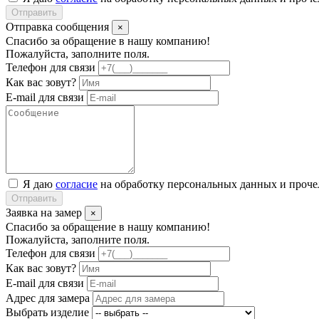
Отправить
Отправка сообщения
×
Спасибо за обращение в нашу компанию!
Пожалуйста, заполните поля.
Телефон для связи
Как вас зовут?
E-mail для связи
Я даю
согласие
на обработку персональных данных и проч
Отправить
Заявка на замер
×
Спасибо за обращение в нашу компанию!
Пожалуйста, заполните поля.
Телефон для связи
Как вас зовут?
E-mail для связи
Адрес для замера
Выбрать изделие