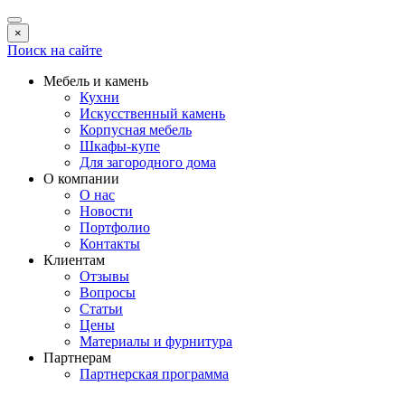
×
Поиск на сайте
Мебель и камень
Кухни
Искусственный камень
Корпусная мебель
Шкафы-купе
Для загородного дома
О компании
О нас
Новости
Портфолио
Контакты
Клиентам
Отзывы
Вопросы
Статьи
Цены
Материалы и фурнитура
Партнерам
Партнерская программа