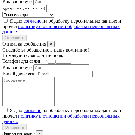
Как вас зовут?
время
Я даю
согласие
на обработку персональных данных и
прочел
политику в отношении обработки персональных
данных
Отправить
Отправка сообщения
×
Спасибо за обращение в нашу компанию!
Пожалуйста, заполните поля.
Телефон для связи
Как вас зовут?
E-mail для связи
Я даю
согласие
на обработку персональных данных и
прочел
политику в отношении обработки персональных
данных
Отправить
Заявка на замер
×