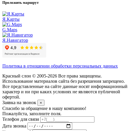
Проложить маршрут
Я.Карты
G.Maps
Я.Навигатор
Политика в отношении обработки персональных данных
Красный слон © 2005-2026 Все права защищены.
Использование материалов сайта без разрешения запрещено.
Все представленные на сайте данные носят информационный
характер и ни при каких условиях не являются публичной
офертой.
Заявка на звонок
×
Спасибо за обращение в нашу компанию!
Пожалуйста, заполните поля.
Телефон для связи
Дата звонка