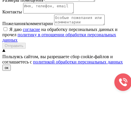
Размеры помещения
Контакты
Пожелания/комментарии
Я даю
согласие
на обработку персональных данных и
прочел
политику в отношении обработки персональных
данных
Отправить
Пользуясь сайтом, вы разрешаете сбор cookie-файлов и
соглашаетесь с
политикой обработки персональных данных
ок