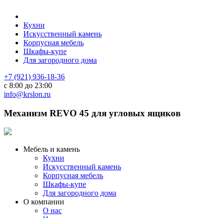
Кухни
Искусственный камень
Корпусная мебель
Шкафы-купе
Для загородного дома
+7 (921) 936-18-36
с 8:00 до 23:00
info@krslon.ru
Механизм REVO 45 для угловых ящиков
Мебель и камень
Кухни
Искусственный камень
Корпусная мебель
Шкафы-купе
Для загородного дома
О компании
О нас