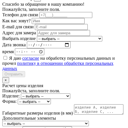
Спасибо за обращение в нашу компанию!
Пожалуйста, заполните поля.
Телефон для связи
Как вас зовут?
E-mail для связи
Адрес для замера
Выбрать изделие
Дата звонка
время
Я даю
согласие
на обработку персональных данных и
прочел
политику в отношении обработки персональных
данных
Отправить
×
Расчет цены изделия
Пожалуйста, заполните поля.
Изделие:
Форма:
Габаритные размеры изделия (в мм)
Дополнительные элементы