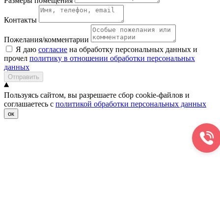
Размеры помещения
Контакты
Пожелания/комментарии
Я даю
согласие
на обработку персональных данных и
прочел
политику в отношении обработки персональных
данных
Отправить
Пользуясь сайтом, вы разрешаете сбор cookie-файлов и
соглашаетесь с
политикой обработки персональных данных
ок