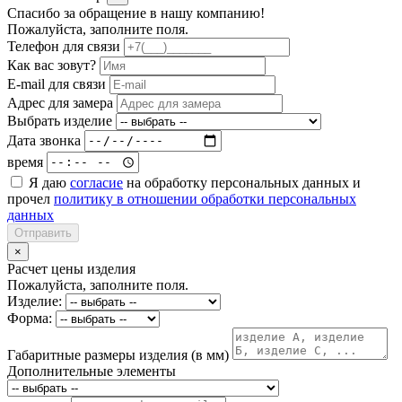
Спасибо за обращение в нашу компанию!
Пожалуйста, заполните поля.
Телефон для связи
Как вас зовут?
E-mail для связи
Адрес для замера
Выбрать изделие
Дата звонка
время
Я даю
согласие
на обработку персональных данных и
прочел
политику в отношении обработки персональных
данных
Отправить
×
Расчет цены изделия
Пожалуйста, заполните поля.
Изделие:
Форма:
Габаритные размеры изделия (в мм)
Дополнительные элементы