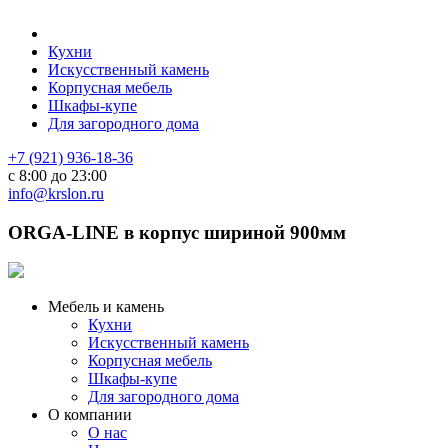
Кухни
Искусственный камень
Корпусная мебель
Шкафы-купе
Для загородного дома
+7 (921) 936-18-36
с 8:00 до 23:00
info@krslon.ru
ORGA-LINE в корпус шириной 900мм
Мебель и камень
Кухни
Искусственный камень
Корпусная мебель
Шкафы-купе
Для загородного дома
О компании
О нас