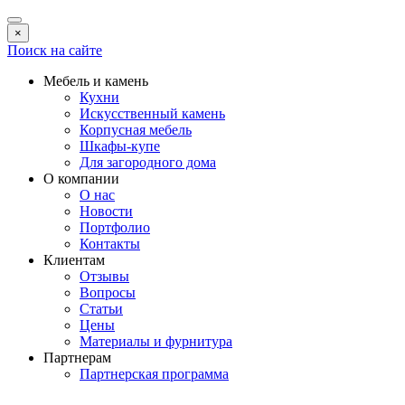
×
Поиск на сайте
Мебель и камень
Кухни
Искусственный камень
Корпусная мебель
Шкафы-купе
Для загородного дома
О компании
О нас
Новости
Портфолио
Контакты
Клиентам
Отзывы
Вопросы
Статьи
Цены
Материалы и фурнитура
Партнерам
Партнерская программа