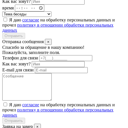
Как вас зовут?
время
Я даю
согласие
на обработку персональных данных и
прочел
политику в отношении обработки персональных
данных
Отправить
Отправка сообщения
×
Спасибо за обращение в нашу компанию!
Пожалуйста, заполните поля.
Телефон для связи
Как вас зовут?
E-mail для связи
Я даю
согласие
на обработку персональных данных и
прочел
политику в отношении обработки персональных
данных
Отправить
Заявка на замер
×