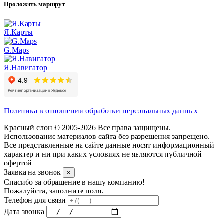
Проложить маршрут
Я.Карты
G.Maps
Я.Навигатор
Политика в отношении обработки персональных данных
Красный слон © 2005-2026 Все права защищены.
Использование материалов сайта без разрешения запрещено.
Все представленные на сайте данные носят информационный
характер и ни при каких условиях не являются публичной
офертой.
Заявка на звонок
×
Спасибо за обращение в нашу компанию!
Пожалуйста, заполните поля.
Телефон для связи
Дата звонка