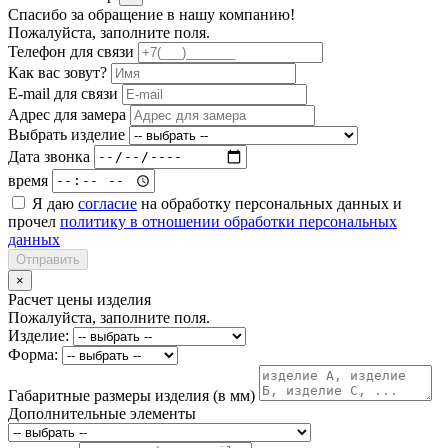
Спасибо за обращение в нашу компанию!
Пожалуйста, заполните поля.
Телефон для связи
Как вас зовут?
E-mail для связи
Адрес для замера
Выбрать изделие
Дата звонка
время
Я даю
согласие
на обработку персональных данных и
прочел
политику в отношении обработки персональных
данных
Отправить
×
Расчет цены изделия
Пожалуйста, заполните поля.
Изделие:
Форма:
Габаритные размеры изделия (в мм)
Дополнительные элементы