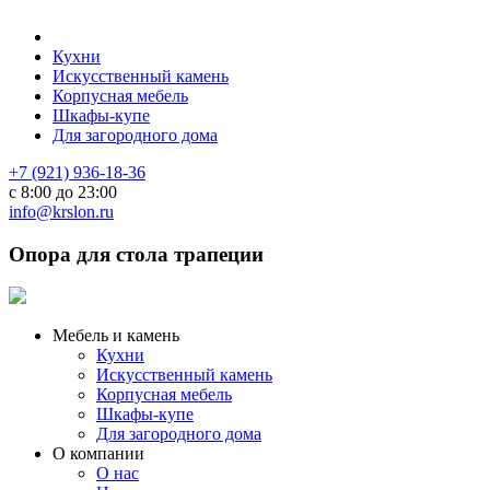
Кухни
Искусственный камень
Корпусная мебель
Шкафы-купе
Для загородного дома
+7 (921) 936-18-36
с 8:00 до 23:00
info@krslon.ru
Опора для стола трапеции
Мебель и камень
Кухни
Искусственный камень
Корпусная мебель
Шкафы-купе
Для загородного дома
О компании
О нас