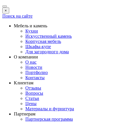
×
Поиск на сайте
Мебель и камень
Кухни
Искусственный камень
Корпусная мебель
Шкафы-купе
Для загородного дома
О компании
О нас
Новости
Портфолио
Контакты
Клиентам
Отзывы
Вопросы
Статьи
Цены
Материалы и фурнитура
Партнерам
Партнерская программа