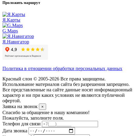
Проложить маршрут
Я.Карты
G.Maps
Я.Навигатор
Политика в отношении обработки персональных данных
Красный слон © 2005-2026 Все права защищены.
Использование материалов сайта без разрешения запрещено.
Все представленные на сайте данные носят информационный
характер и ни при каких условиях не являются публичной
офертой.
Заявка на звонок
×
Спасибо за обращение в нашу компанию!
Пожалуйста, заполните поля.
Телефон для связи
Дата звонка