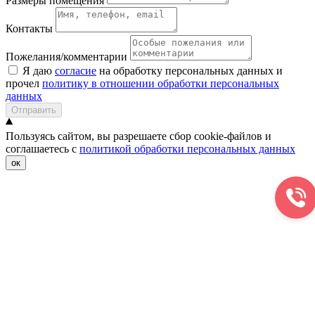
Размеры помещения
Контакты
Пожелания/комментарии
Я даю
согласие
на обработку персональных данных и
прочел
политику в отношении обработки персональных
данных
Отправить
Пользуясь сайтом, вы разрешаете сбор cookie-файлов и
соглашаетесь с
политикой обработки персональных данных
ок