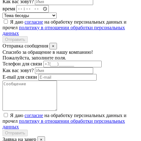
Как вас зовут?
время
Я даю
согласие
на обработку персональных данных и
прочел
политику в отношении обработки персональных
данных
Отправить
Отправка сообщения
×
Спасибо за обращение в нашу компанию!
Пожалуйста, заполните поля.
Телефон для связи
Как вас зовут?
E-mail для связи
Я даю
согласие
на обработку персональных данных и
прочел
политику в отношении обработки персональных
данных
Отправить
Заявка на замер
×