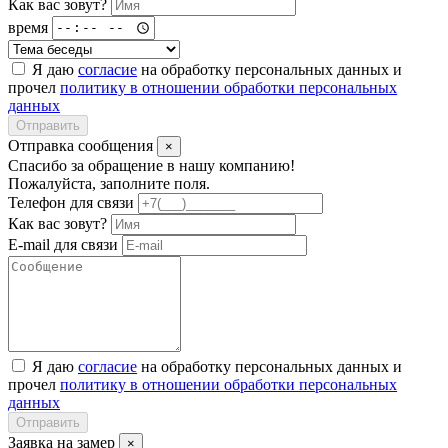
Как вас зовут?
время
Я даю
согласие
на обработку персональных данных и
прочел
политику в отношении обработки персональных
данных
Отправить
Отправка сообщения
×
Спасибо за обращение в нашу компанию!
Пожалуйста, заполните поля.
Телефон для связи
Как вас зовут?
E-mail для связи
Я даю
согласие
на обработку персональных данных и
прочел
политику в отношении обработки персональных
данных
Отправить
Заявка на замер
×