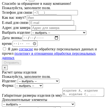
Спасибо за обращение в нашу компанию!
Пожалуйста, заполните поля.
Телефон для связи
Как вас зовут?
E-mail для связи
Адрес для замера
Выбрать изделие
Дата звонка
время
Я даю
согласие
на обработку персональных данных и
прочел
политику в отношении обработки персональных
данных
Отправить
×
Расчет цены изделия
Пожалуйста, заполните поля.
Изделие:
Форма:
Габаритные размеры изделия (в мм)
Дополнительные элементы