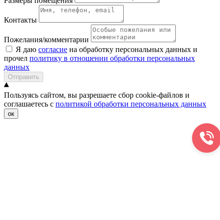
Размеры помещения
Контакты
Пожелания/комментарии
Я даю
согласие
на обработку персональных данных и
прочел
политику в отношении обработки персональных
данных
Отправить
Пользуясь сайтом, вы разрешаете сбор cookie-файлов и
соглашаетесь с
политикой обработки персональных данных
ок