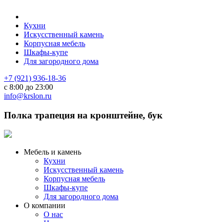
Кухни
Искусственный камень
Корпусная мебель
Шкафы-купе
Для загородного дома
+7 (921) 936-18-36
с 8:00 до 23:00
info@krslon.ru
Полка трапеция на кронштейне, бук
Мебель и камень
Кухни
Искусственный камень
Корпусная мебель
Шкафы-купе
Для загородного дома
О компании
О нас