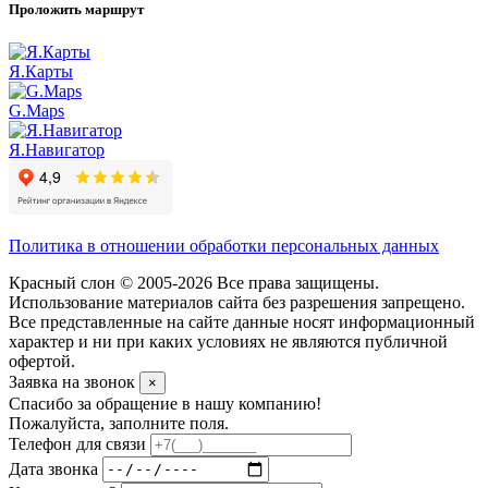
Проложить маршрут
Я.Карты
G.Maps
Я.Навигатор
Политика в отношении обработки персональных данных
Красный слон © 2005-2026 Все права защищены.
Использование материалов сайта без разрешения запрещено.
Все представленные на сайте данные носят информационный
характер и ни при каких условиях не являются публичной
офертой.
Заявка на звонок
×
Спасибо за обращение в нашу компанию!
Пожалуйста, заполните поля.
Телефон для связи
Дата звонка