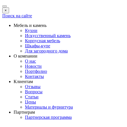
×
Поиск на сайте
Мебель и камень
Кухни
Искусственный камень
Корпусная мебель
Шкафы-купе
Для загородного дома
О компании
О нас
Новости
Портфолио
Контакты
Клиентам
Отзывы
Вопросы
Статьи
Цены
Материалы и фурнитура
Партнерам
Партнерская программа