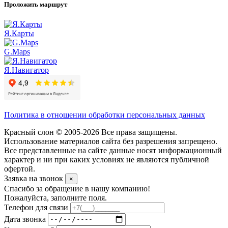
Проложить маршрут
Я.Карты
G.Maps
Я.Навигатор
Политика в отношении обработки персональных данных
Красный слон © 2005-2026 Все права защищены.
Использование материалов сайта без разрешения запрещено.
Все представленные на сайте данные носят информационный
характер и ни при каких условиях не являются публичной
офертой.
Заявка на звонок
×
Спасибо за обращение в нашу компанию!
Пожалуйста, заполните поля.
Телефон для связи
Дата звонка