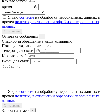
Как вас зовут?
время
Я даю
согласие
на обработку персональных данных и
прочел
политику в отношении обработки персональных
данных
Отправить
Отправка сообщения
×
Спасибо за обращение в нашу компанию!
Пожалуйста, заполните поля.
Телефон для связи
Как вас зовут?
E-mail для связи
Я даю
согласие
на обработку персональных данных и
прочел
политику в отношении обработки персональных
данных
Отправить
Заявка на замер
×