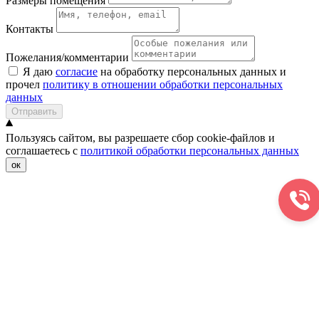
Размеры помещения
Контакты
Пожелания/комментарии
Я даю
согласие
на обработку персональных данных и
прочел
политику в отношении обработки персональных
данных
Отправить
Пользуясь сайтом, вы разрешаете сбор cookie-файлов и
соглашаетесь с
политикой обработки персональных данных
ок