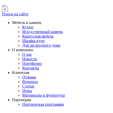
×
Поиск на сайте
Мебель и камень
Кухни
Искусственный камень
Корпусная мебель
Шкафы-купе
Для загородного дома
О компании
О нас
Новости
Портфолио
Контакты
Клиентам
Отзывы
Вопросы
Статьи
Цены
Материалы и фурнитура
Партнерам
Партнерская программа