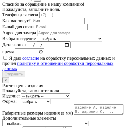
Спасибо за обращение в нашу компанию!
Пожалуйста, заполните поля.
Телефон для связи
Как вас зовут?
E-mail для связи
Адрес для замера
Выбрать изделие
Дата звонка
время
Я даю
согласие
на обработку персональных данных и
прочел
политику в отношении обработки персональных
данных
Отправить
×
Расчет цены изделия
Пожалуйста, заполните поля.
Изделие:
Форма:
Габаритные размеры изделия (в мм)
Дополнительные элементы