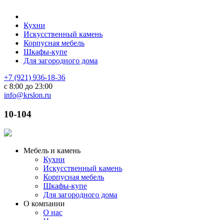
Кухни
Искусственный камень
Корпусная мебель
Шкафы-купе
Для загородного дома
+7 (921) 936-18-36
с 8:00 до 23:00
info@krslon.ru
10-104
Мебель и камень
Кухни
Искусственный камень
Корпусная мебель
Шкафы-купе
Для загородного дома
О компании
О нас