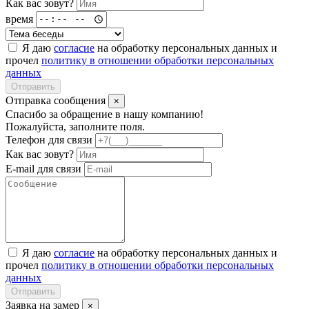
Как вас зовут?
время
Я даю
согласие
на обработку персональных данных и
прочел
политику в отношении обработки персональных
данных
Отправить
Отправка сообщения
×
Спасибо за обращение в нашу компанию!
Пожалуйста, заполните поля.
Телефон для связи
Как вас зовут?
E-mail для связи
Я даю
согласие
на обработку персональных данных и
прочел
политику в отношении обработки персональных
данных
Отправить
Заявка на замер
×