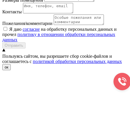
Размеры помещения
Контакты
Пожелания/комментарии
Я даю
согласие
на обработку персональных данных и
прочел
политику в отношении обработки персональных
данных
Отправить
Пользуясь сайтом, вы разрешаете сбор cookie-файлов и
соглашаетесь с
политикой обработки персональных данных
ок