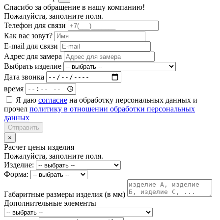
Спасибо за обращение в нашу компанию!
Пожалуйста, заполните поля.
Телефон для связи
Как вас зовут?
E-mail для связи
Адрес для замера
Выбрать изделие
Дата звонка
время
Я даю
согласие
на обработку персональных данных и
прочел
политику в отношении обработки персональных
данных
Отправить
×
Расчет цены изделия
Пожалуйста, заполните поля.
Изделие:
Форма:
Габаритные размеры изделия (в мм)
Дополнительные элементы