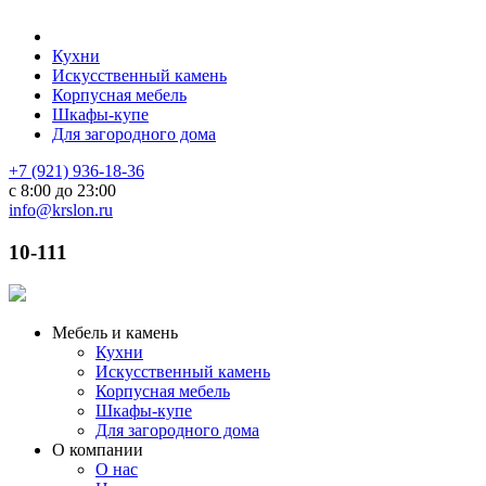
Кухни
Искусственный камень
Корпусная мебель
Шкафы-купе
Для загородного дома
+7 (921) 936-18-36
с 8:00 до 23:00
info@krslon.ru
10-111
Мебель и камень
Кухни
Искусственный камень
Корпусная мебель
Шкафы-купе
Для загородного дома
О компании
О нас