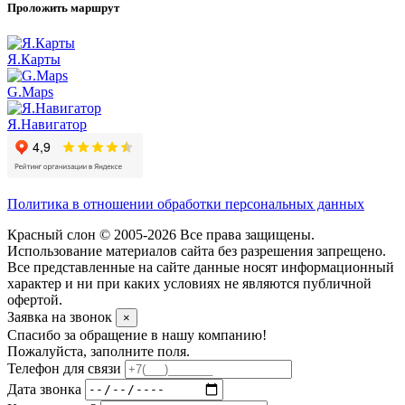
Проложить маршрут
Я.Карты
G.Maps
Я.Навигатор
Политика в отношении обработки персональных данных
Красный слон © 2005-2026 Все права защищены.
Использование материалов сайта без разрешения запрещено.
Все представленные на сайте данные носят информационный
характер и ни при каких условиях не являются публичной
офертой.
Заявка на звонок
×
Спасибо за обращение в нашу компанию!
Пожалуйста, заполните поля.
Телефон для связи
Дата звонка