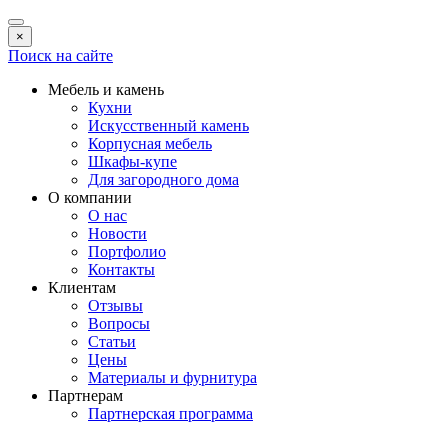
×
Поиск на сайте
Мебель и камень
Кухни
Искусственный камень
Корпусная мебель
Шкафы-купе
Для загородного дома
О компании
О нас
Новости
Портфолио
Контакты
Клиентам
Отзывы
Вопросы
Статьи
Цены
Материалы и фурнитура
Партнерам
Партнерская программа