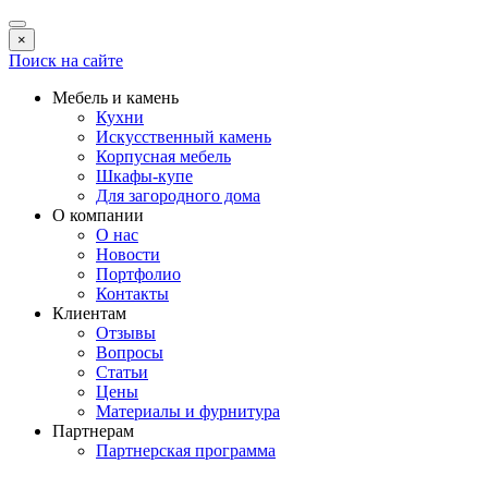
×
Поиск на сайте
Мебель и камень
Кухни
Искусственный камень
Корпусная мебель
Шкафы-купе
Для загородного дома
О компании
О нас
Новости
Портфолио
Контакты
Клиентам
Отзывы
Вопросы
Статьи
Цены
Материалы и фурнитура
Партнерам
Партнерская программа