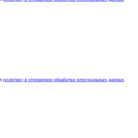
ел
политику в отношении обработки персональных данных