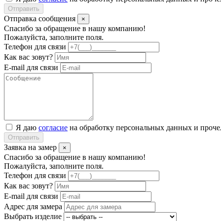
Отправить
Отправка сообщения
×
Спасибо за обращение в нашу компанию!
Пожалуйста, заполните поля.
Телефон для связи
Как вас зовут?
E-mail для связи
Я даю
согласие
на обработку персональных данных и проч
Отправить
Заявка на замер
×
Спасибо за обращение в нашу компанию!
Пожалуйста, заполните поля.
Телефон для связи
Как вас зовут?
E-mail для связи
Адрес для замера
Выбрать изделие