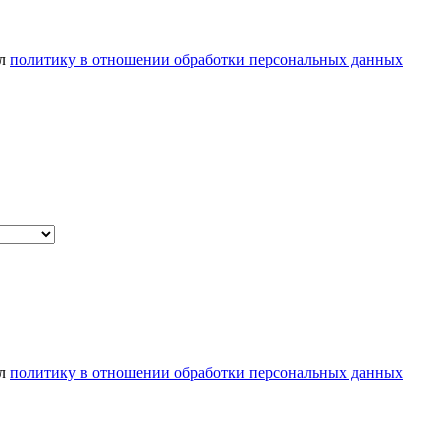
ел
политику в отношении обработки персональных данных
ел
политику в отношении обработки персональных данных