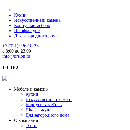
Кухни
Искусственный камень
Корпусная мебель
Шкафы-купе
Для загородного дома
+7 (921) 936-18-36
с 8:00 до 23:00
info@krslon.ru
10-162
Мебель и камень
Кухни
Искусственный камень
Корпусная мебель
Шкафы-купе
Для загородного дома
О компании
О нас