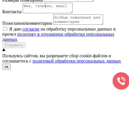
Размеры помещения
Контакты
Пожелания/комментарии
Я даю
согласие
на обработку персональных данных и
прочел
политику в отношении обработки персональных
данных
Отправить
Пользуясь сайтом, вы разрешаете сбор cookie-файлов и
соглашаетесь с
политикой обработки персональных данных
ок