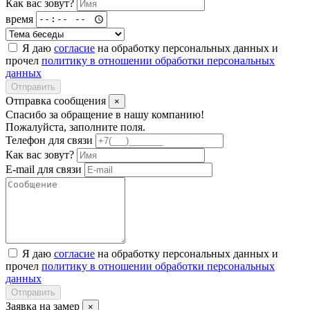
Как вас зовут?
время
Я даю
согласие
на обработку персональных данных и
прочел
политику в отношении обработки персональных
данных
Отправить
Отправка сообщения
×
Спасибо за обращение в нашу компанию!
Пожалуйста, заполните поля.
Телефон для связи
Как вас зовут?
E-mail для связи
Я даю
согласие
на обработку персональных данных и
прочел
политику в отношении обработки персональных
данных
Отправить
Заявка на замер
×