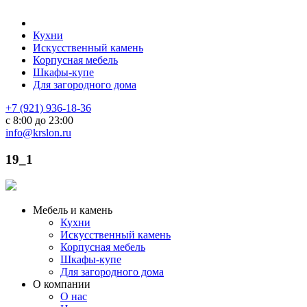
Кухни
Искусственный камень
Корпусная мебель
Шкафы-купе
Для загородного дома
+7 (921) 936-18-36
с 8:00 до 23:00
info@krslon.ru
19_1
Мебель и камень
Кухни
Искусственный камень
Корпусная мебель
Шкафы-купе
Для загородного дома
О компании
О нас