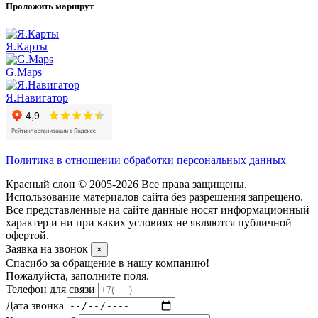
Проложить маршрут
Я.Карты
G.Maps
Я.Навигатор
Политика в отношении обработки персональных данных
Красный слон © 2005-2026 Все права защищены.
Использование материалов сайта без разрешения запрещено.
Все представленные на сайте данные носят информационный
характер и ни при каких условиях не являются публичной
офертой.
Заявка на звонок
×
Спасибо за обращение в нашу компанию!
Пожалуйста, заполните поля.
Телефон для связи
Дата звонка