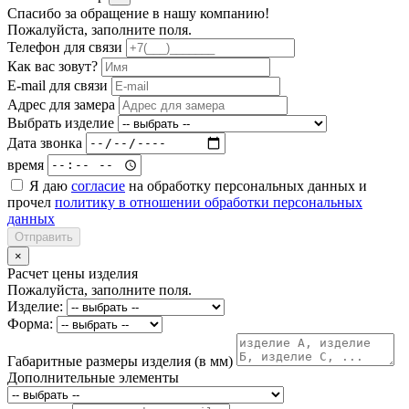
Спасибо за обращение в нашу компанию!
Пожалуйста, заполните поля.
Телефон для связи
Как вас зовут?
E-mail для связи
Адрес для замера
Выбрать изделие
Дата звонка
время
Я даю
согласие
на обработку персональных данных и
прочел
политику в отношении обработки персональных
данных
Отправить
×
Расчет цены изделия
Пожалуйста, заполните поля.
Изделие:
Форма:
Габаритные размеры изделия (в мм)
Дополнительные элементы