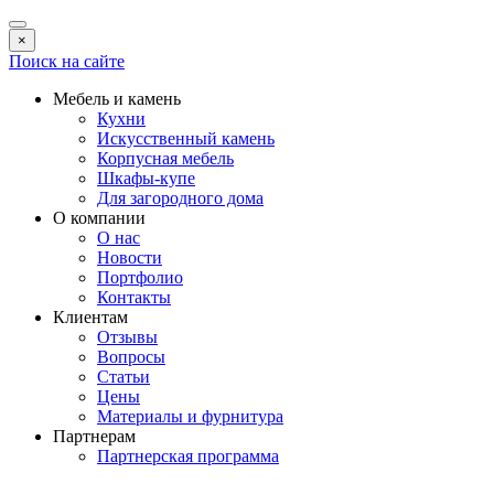
×
Поиск на сайте
Мебель и камень
Кухни
Искусственный камень
Корпусная мебель
Шкафы-купе
Для загородного дома
О компании
О нас
Новости
Портфолио
Контакты
Клиентам
Отзывы
Вопросы
Статьи
Цены
Материалы и фурнитура
Партнерам
Партнерская программа