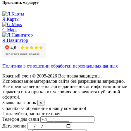
Проложить маршрут
Я.Карты
G.Maps
Я.Навигатор
Политика в отношении обработки персональных данных
Красный слон © 2005-2026 Все права защищены.
Использование материалов сайта без разрешения запрещено.
Все представленные на сайте данные носят информационный
характер и ни при каких условиях не являются публичной
офертой.
Заявка на звонок
×
Спасибо за обращение в нашу компанию!
Пожалуйста, заполните поля.
Телефон для связи
Дата звонка