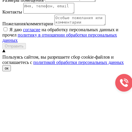
Размеры помещения
Контакты
Пожелания/комментарии
Я даю
согласие
на обработку персональных данных и
прочел
политику в отношении обработки персональных
данных
Отправить
Пользуясь сайтом, вы разрешаете сбор cookie-файлов и
соглашаетесь с
политикой обработки персональных данных
ок