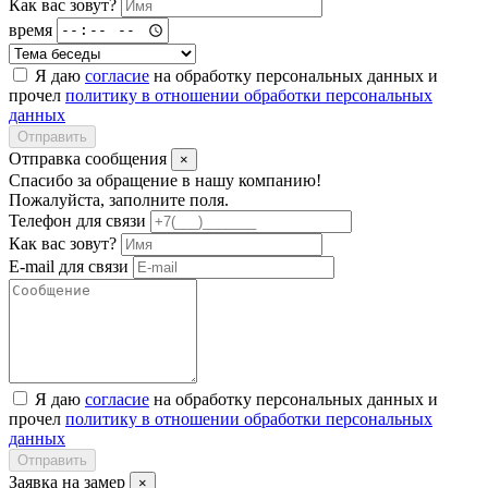
Как вас зовут?
время
Я даю
согласие
на обработку персональных данных и
прочел
политику в отношении обработки персональных
данных
Отправить
Отправка сообщения
×
Спасибо за обращение в нашу компанию!
Пожалуйста, заполните поля.
Телефон для связи
Как вас зовут?
E-mail для связи
Я даю
согласие
на обработку персональных данных и
прочел
политику в отношении обработки персональных
данных
Отправить
Заявка на замер
×