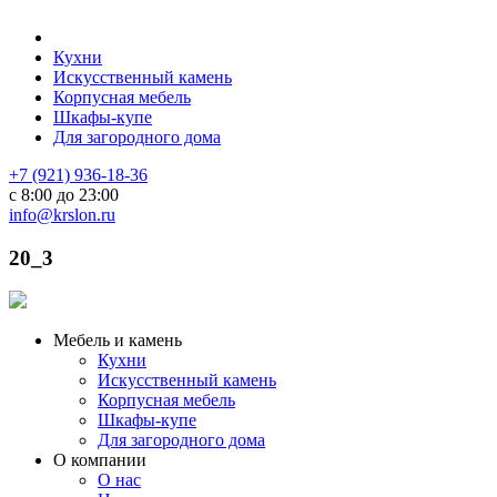
Кухни
Искусственный камень
Корпусная мебель
Шкафы-купе
Для загородного дома
+7 (921) 936-18-36
с 8:00 до 23:00
info@krslon.ru
20_3
Мебель и камень
Кухни
Искусственный камень
Корпусная мебель
Шкафы-купе
Для загородного дома
О компании
О нас