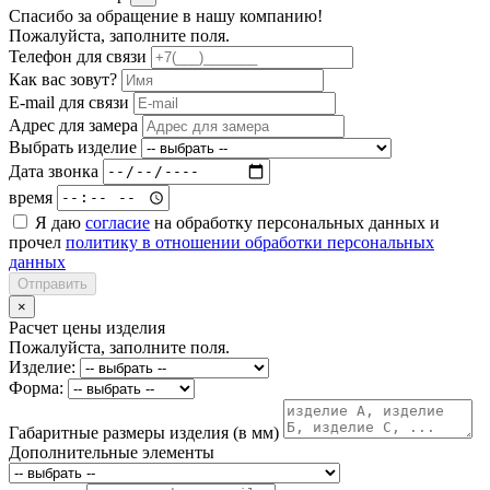
Спасибо за обращение в нашу компанию!
Пожалуйста, заполните поля.
Телефон для связи
Как вас зовут?
E-mail для связи
Адрес для замера
Выбрать изделие
Дата звонка
время
Я даю
согласие
на обработку персональных данных и
прочел
политику в отношении обработки персональных
данных
Отправить
×
Расчет цены изделия
Пожалуйста, заполните поля.
Изделие:
Форма:
Габаритные размеры изделия (в мм)
Дополнительные элементы