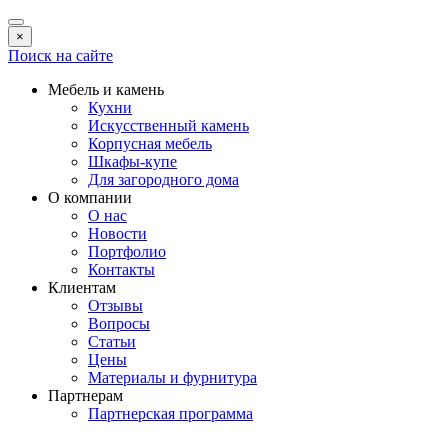
×
Поиск на сайте
Мебель и камень
Кухни
Искусственный камень
Корпусная мебель
Шкафы-купе
Для загородного дома
О компании
О нас
Новости
Портфолио
Контакты
Клиентам
Отзывы
Вопросы
Статьи
Цены
Материалы и фурнитура
Партнерам
Партнерская программа