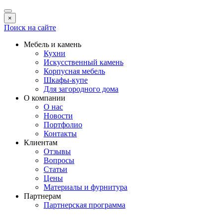
×
Поиск на сайте
Мебель и камень
Кухни
Искусственный камень
Корпусная мебель
Шкафы-купе
Для загородного дома
О компании
О нас
Новости
Портфолио
Контакты
Клиентам
Отзывы
Вопросы
Статьи
Цены
Материалы и фурнитура
Партнерам
Партнерская программа