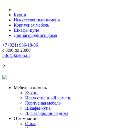
Кухни
Искусственный камень
Корпусная мебель
Шкафы-купе
Для загородного дома
+7 (921) 936-18-36
с 8:00 до 23:00
info@krslon.ru
2
Мебель и камень
Кухни
Искусственный камень
Корпусная мебель
Шкафы-купе
Для загородного дома
О компании
О нас