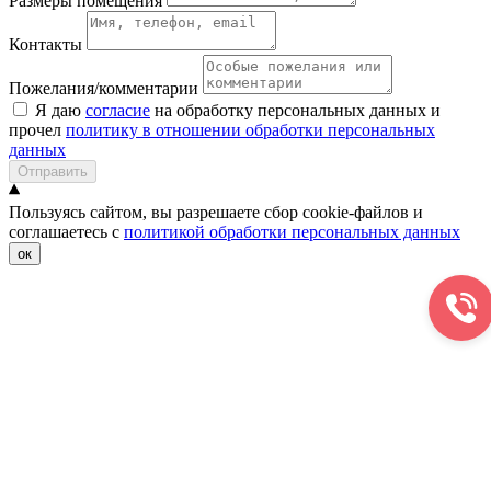
Размеры помещения
Контакты
Пожелания/комментарии
Я даю
согласие
на обработку персональных данных и
прочел
политику в отношении обработки персональных
данных
Отправить
Пользуясь сайтом, вы разрешаете сбор cookie-файлов и
соглашаетесь с
политикой обработки персональных данных
ок