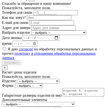
Спасибо за обращение в нашу компанию!
Пожалуйста, заполните поля.
Телефон для связи
Как вас зовут?
E-mail для связи
Адрес для замера
Выбрать изделие
Дата звонка
время
Я даю
согласие
на обработку персональных данных и
прочел
политику в отношении обработки персональных
данных
Отправить
×
Расчет цены изделия
Пожалуйста, заполните поля.
Изделие:
Форма:
Габаритные размеры изделия (в мм)
Дополнительные элементы