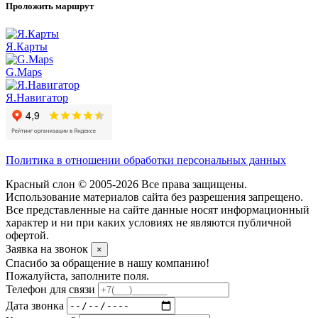
Проложить маршрут
Я.Карты
G.Maps
Я.Навигатор
Политика в отношении обработки персональных данных
Красный слон © 2005-2026 Все права защищены.
Использование материалов сайта без разрешения запрещено.
Все представленные на сайте данные носят информационный
характер и ни при каких условиях не являются публичной
офертой.
Заявка на звонок
×
Спасибо за обращение в нашу компанию!
Пожалуйста, заполните поля.
Телефон для связи
Дата звонка