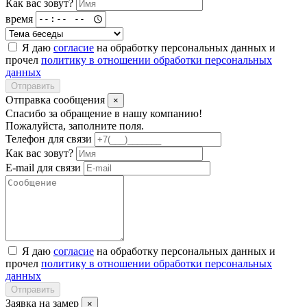
Как вас зовут?
время
Я даю
согласие
на обработку персональных данных и
прочел
политику в отношении обработки персональных
данных
Отправить
Отправка сообщения
×
Спасибо за обращение в нашу компанию!
Пожалуйста, заполните поля.
Телефон для связи
Как вас зовут?
E-mail для связи
Я даю
согласие
на обработку персональных данных и
прочел
политику в отношении обработки персональных
данных
Отправить
Заявка на замер
×