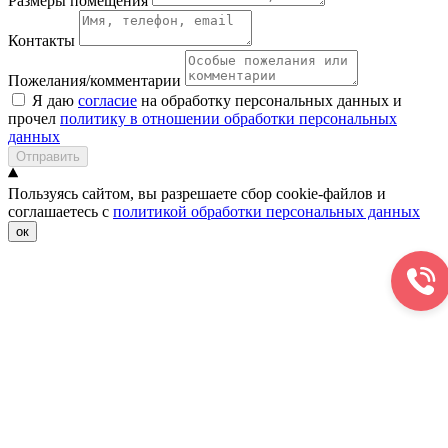
Размеры помещения
Контакты
Пожелания/комментарии
Я даю
согласие
на обработку персональных данных и
прочел
политику в отношении обработки персональных
данных
Отправить
Пользуясь сайтом, вы разрешаете сбор cookie-файлов и
соглашаетесь с
политикой обработки персональных данных
ок