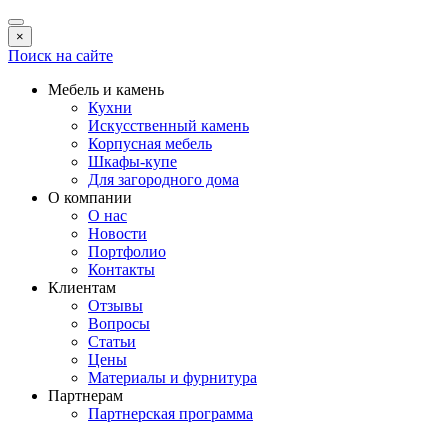
×
Поиск на сайте
Мебель и камень
Кухни
Искусственный камень
Корпусная мебель
Шкафы-купе
Для загородного дома
О компании
О нас
Новости
Портфолио
Контакты
Клиентам
Отзывы
Вопросы
Статьи
Цены
Материалы и фурнитура
Партнерам
Партнерская программа