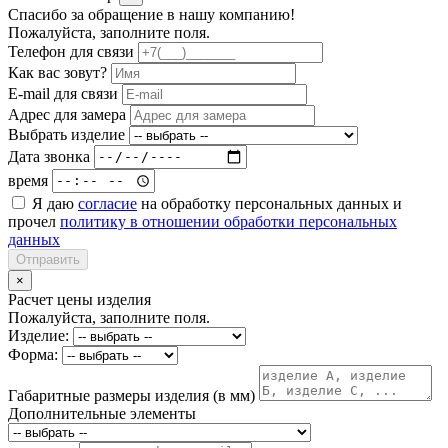
Спасибо за обращение в нашу компанию!
Пожалуйста, заполните поля.
Телефон для связи
Как вас зовут?
E-mail для связи
Адрес для замера
Выбрать изделие
Дата звонка
время
Я даю
согласие
на обработку персональных данных и
прочел
политику в отношении обработки персональных
данных
Отправить
×
Расчет цены изделия
Пожалуйста, заполните поля.
Изделие:
Форма:
Габаритные размеры изделия (в мм)
Дополнительные элементы