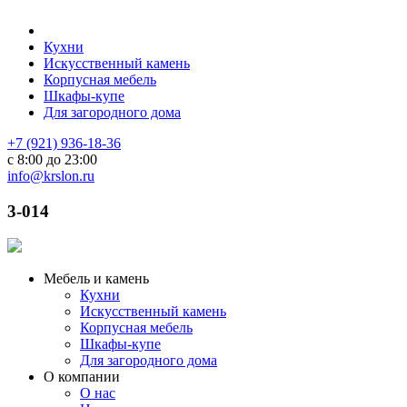
Кухни
Искусственный камень
Корпусная мебель
Шкафы-купе
Для загородного дома
+7 (921) 936-18-36
с 8:00 до 23:00
info@krslon.ru
3-014
Мебель и камень
Кухни
Искусственный камень
Корпусная мебель
Шкафы-купе
Для загородного дома
О компании
О нас