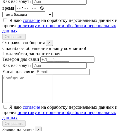
Как вас зовут?
время
Я даю
согласие
на обработку персональных данных и
прочел
политику в отношении обработки персональных
данных
Отправить
Отправка сообщения
×
Спасибо за обращение в нашу компанию!
Пожалуйста, заполните поля.
Телефон для связи
Как вас зовут?
E-mail для связи
Я даю
согласие
на обработку персональных данных и
прочел
политику в отношении обработки персональных
данных
Отправить
Заявка на замер
×