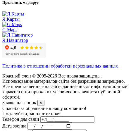
Проложить маршрут
Я.Карты
G.Maps
Я.Навигатор
Политика в отношении обработки персональных данных
Красный слон © 2005-2026 Все права защищены.
Использование материалов сайта без разрешения запрещено.
Все представленные на сайте данные носят информационный
характер и ни при каких условиях не являются публичной
офертой.
Заявка на звонок
×
Спасибо за обращение в нашу компанию!
Пожалуйста, заполните поля.
Телефон для связи
Дата звонка