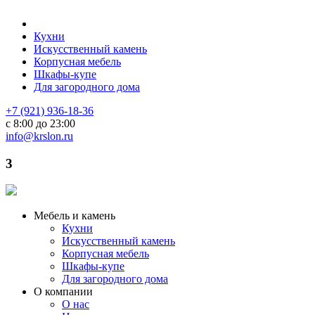
Кухни
Искусственный камень
Корпусная мебель
Шкафы-купе
Для загородного дома
+7 (921) 936-18-36
с 8:00 до 23:00
info@krslon.ru
3
Мебель и камень
Кухни
Искусственный камень
Корпусная мебель
Шкафы-купе
Для загородного дома
О компании
О нас