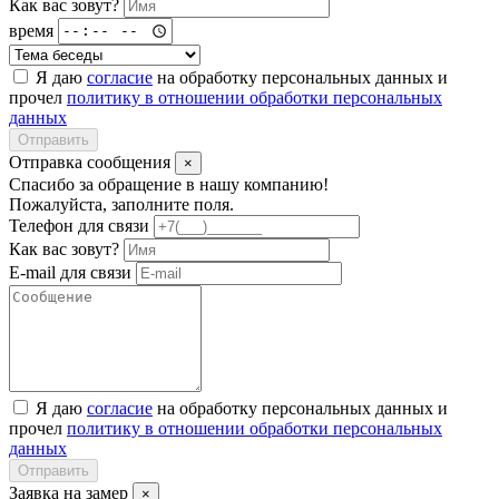
Как вас зовут?
время
Я даю
согласие
на обработку персональных данных и
прочел
политику в отношении обработки персональных
данных
Отправить
Отправка сообщения
×
Спасибо за обращение в нашу компанию!
Пожалуйста, заполните поля.
Телефон для связи
Как вас зовут?
E-mail для связи
Я даю
согласие
на обработку персональных данных и
прочел
политику в отношении обработки персональных
данных
Отправить
Заявка на замер
×