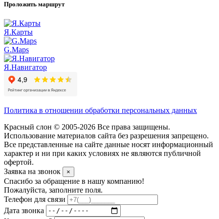
Проложить маршрут
Я.Карты
G.Maps
Я.Навигатор
Политика в отношении обработки персональных данных
Красный слон © 2005-2026 Все права защищены.
Использование материалов сайта без разрешения запрещено.
Все представленные на сайте данные носят информационный
характер и ни при каких условиях не являются публичной
офертой.
Заявка на звонок
×
Спасибо за обращение в нашу компанию!
Пожалуйста, заполните поля.
Телефон для связи
Дата звонка