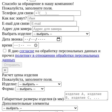
Спасибо за обращение в нашу компанию!
Пожалуйста, заполните поля.
Телефон для связи
Как вас зовут?
E-mail для связи
Адрес для замера
Выбрать изделие
Дата звонка
время
Я даю
согласие
на обработку персональных данных и
прочел
политику в отношении обработки персональных
данных
Отправить
×
Расчет цены изделия
Пожалуйста, заполните поля.
Изделие:
Форма:
Габаритные размеры изделия (в мм)
Дополнительные элементы