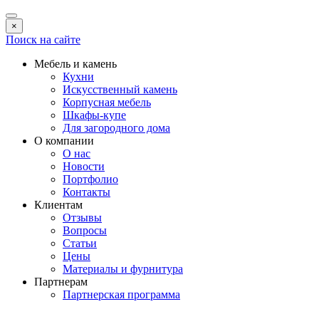
×
Поиск на сайте
Мебель и камень
Кухни
Искусственный камень
Корпусная мебель
Шкафы-купе
Для загородного дома
О компании
О нас
Новости
Портфолио
Контакты
Клиентам
Отзывы
Вопросы
Статьи
Цены
Материалы и фурнитура
Партнерам
Партнерская программа