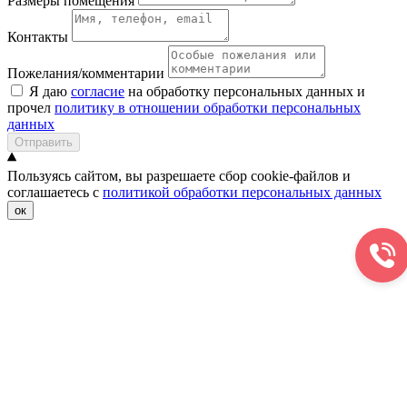
Размеры помещения
Контакты
Пожелания/комментарии
Я даю
согласие
на обработку персональных данных и
прочел
политику в отношении обработки персональных
данных
Отправить
Пользуясь сайтом, вы разрешаете сбор cookie-файлов и
соглашаетесь с
политикой обработки персональных данных
ок