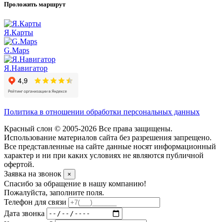
Проложить маршрут
Я.Карты
G.Maps
Я.Навигатор
Политика в отношении обработки персональных данных
Красный слон © 2005-2026 Все права защищены.
Использование материалов сайта без разрешения запрещено.
Все представленные на сайте данные носят информационный
характер и ни при каких условиях не являются публичной
офертой.
Заявка на звонок
×
Спасибо за обращение в нашу компанию!
Пожалуйста, заполните поля.
Телефон для связи
Дата звонка