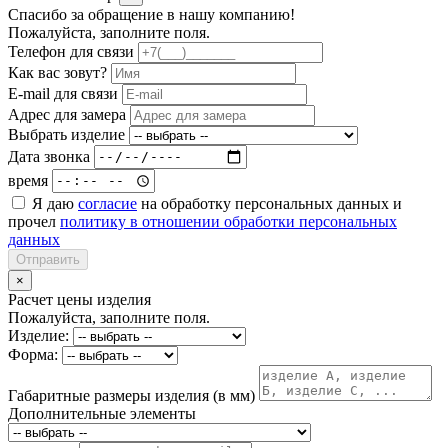
Спасибо за обращение в нашу компанию!
Пожалуйста, заполните поля.
Телефон для связи
Как вас зовут?
E-mail для связи
Адрес для замера
Выбрать изделие
Дата звонка
время
Я даю
согласие
на обработку персональных данных и
прочел
политику в отношении обработки персональных
данных
Отправить
×
Расчет цены изделия
Пожалуйста, заполните поля.
Изделие:
Форма:
Габаритные размеры изделия (в мм)
Дополнительные элементы