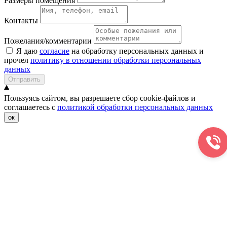
Размеры помещения
Контакты
Пожелания/комментарии
Я даю
согласие
на обработку персональных данных и
прочел
политику в отношении обработки персональных
данных
Отправить
Пользуясь сайтом, вы разрешаете сбор cookie-файлов и
соглашаетесь с
политикой обработки персональных данных
ок