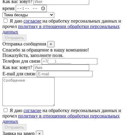
Как вас зовут?
время
Я даю
согласие
на обработку персональных данных и
прочел
политику в отношении обработки персональных
данных
Отправить
Отправка сообщения
×
Спасибо за обращение в нашу компанию!
Пожалуйста, заполните поля.
Телефон для связи
Как вас зовут?
E-mail для связи
Я даю
согласие
на обработку персональных данных и
прочел
политику в отношении обработки персональных
данных
Отправить
Заявка на замер
×