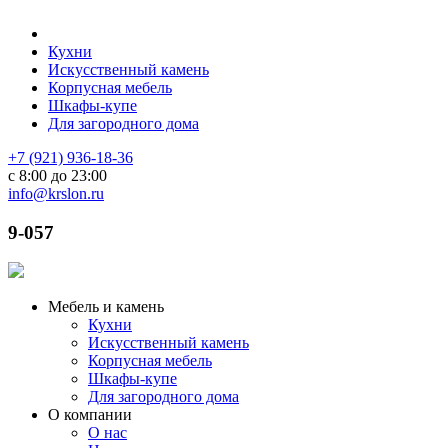
Кухни
Искусственный камень
Корпусная мебель
Шкафы-купе
Для загородного дома
+7 (921) 936-18-36
с 8:00 до 23:00
info@krslon.ru
9-057
Мебель и камень
Кухни
Искусственный камень
Корпусная мебель
Шкафы-купе
Для загородного дома
О компании
О нас