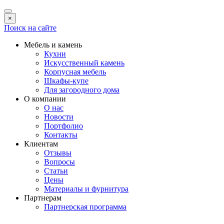
×
Поиск на сайте
Мебель и камень
Кухни
Искусственный камень
Корпусная мебель
Шкафы-купе
Для загородного дома
О компании
О нас
Новости
Портфолио
Контакты
Клиентам
Отзывы
Вопросы
Статьи
Цены
Материалы и фурнитура
Партнерам
Партнерская программа