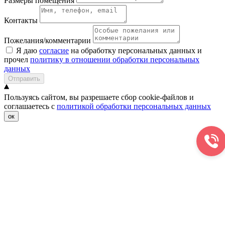
Размеры помещения
Контакты
Пожелания/комментарии
Я даю
согласие
на обработку персональных данных и
прочел
политику в отношении обработки персональных
данных
Отправить
Пользуясь сайтом, вы разрешаете сбор cookie-файлов и
соглашаетесь с
политикой обработки персональных данных
ок