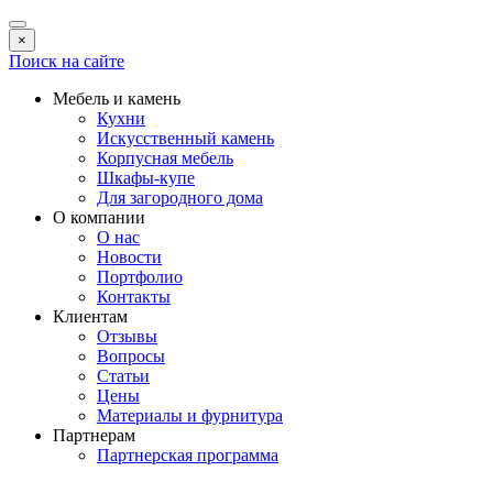
×
Поиск на сайте
Мебель и камень
Кухни
Искусственный камень
Корпусная мебель
Шкафы-купе
Для загородного дома
О компании
О нас
Новости
Портфолио
Контакты
Клиентам
Отзывы
Вопросы
Статьи
Цены
Материалы и фурнитура
Партнерам
Партнерская программа