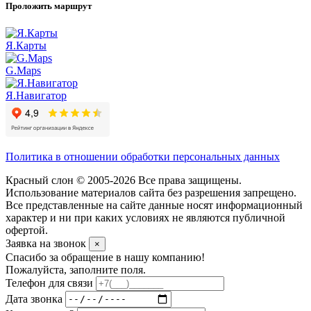
Проложить маршрут
Я.Карты
G.Maps
Я.Навигатор
Политика в отношении обработки персональных данных
Красный слон © 2005-2026 Все права защищены.
Использование материалов сайта без разрешения запрещено.
Все представленные на сайте данные носят информационный
характер и ни при каких условиях не являются публичной
офертой.
Заявка на звонок
×
Спасибо за обращение в нашу компанию!
Пожалуйста, заполните поля.
Телефон для связи
Дата звонка