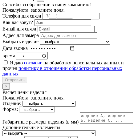
Спасибо за обращение в нашу компанию!
Пожалуйста, заполните поля.
Телефон для связи
Как вас зовут?
E-mail для связи
Адрес для замера
Выбрать изделие
Дата звонка
время
Я даю
согласие
на обработку персональных данных и
прочел
политику в отношении обработки персональных
данных
Отправить
×
Расчет цены изделия
Пожалуйста, заполните поля.
Изделие:
Форма:
Габаритные размеры изделия (в мм)
Дополнительные элементы