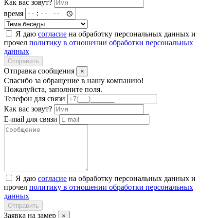
Как вас зовут?
время
Я даю
согласие
на обработку персональных данных и
прочел
политику в отношении обработки персональных
данных
Отправить
Отправка сообщения
×
Спасибо за обращение в нашу компанию!
Пожалуйста, заполните поля.
Телефон для связи
Как вас зовут?
E-mail для связи
Я даю
согласие
на обработку персональных данных и
прочел
политику в отношении обработки персональных
данных
Отправить
Заявка на замер
×