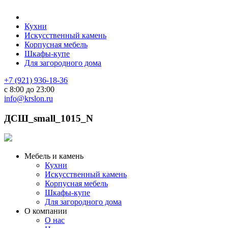
Кухни
Искусственный камень
Корпусная мебель
Шкафы-купе
Для загородного дома
+7 (921) 936-18-36
с 8:00 до 23:00
info@krslon.ru
ДСШ_small_1015_N
Мебель и камень
Кухни
Искусственный камень
Корпусная мебель
Шкафы-купе
Для загородного дома
О компании
О нас