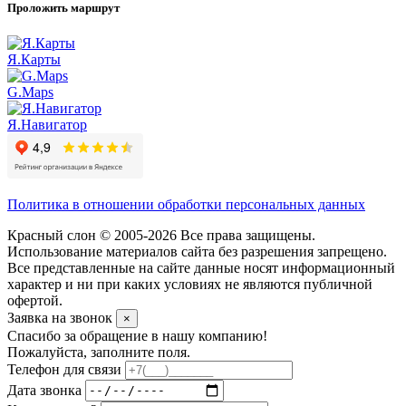
Проложить маршрут
Я.Карты
G.Maps
Я.Навигатор
Политика в отношении обработки персональных данных
Красный слон © 2005-2026 Все права защищены.
Использование материалов сайта без разрешения запрещено.
Все представленные на сайте данные носят информационный
характер и ни при каких условиях не являются публичной
офертой.
Заявка на звонок
×
Спасибо за обращение в нашу компанию!
Пожалуйста, заполните поля.
Телефон для связи
Дата звонка