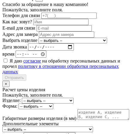
Спасибо за обращение в нашу компанию!
Пожалуйста, заполните поля.
Телефон для связи
Как вас зовут?
E-mail для связи
Адрес для замера
Выбрать изделие
Дата звонка
время
Я даю
согласие
на обработку персональных данных и
прочел
политику в отношении обработки персональных
данных
Отправить
×
Расчет цены изделия
Пожалуйста, заполните поля.
Изделие:
Форма:
Габаритные размеры изделия (в мм)
Дополнительные элементы