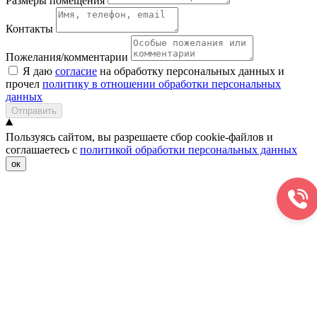
Размеры помещения
Контакты
Пожелания/комментарии
Я даю
согласие
на обработку персональных данных и
прочел
политику в отношении обработки персональных
данных
Отправить
Пользуясь сайтом, вы разрешаете сбор cookie-файлов и
соглашаетесь с
политикой обработки персональных данных
ок