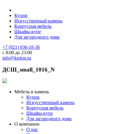
Кухни
Искусственный камень
Корпусная мебель
Шкафы-купе
Для загородного дома
+7 (921) 936-18-36
с 8:00 до 23:00
info@krslon.ru
ДСШ_small_1016_N
Мебель и камень
Кухни
Искусственный камень
Корпусная мебель
Шкафы-купе
Для загородного дома
О компании
О нас