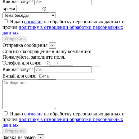
Как вас зовут?
время
Я даю
согласие
на обработку персональных данных и
прочел
политику в отношении обработки персональных
данных
Отправить
Отправка сообщения
×
Спасибо за обращение в нашу компанию!
Пожалуйста, заполните поля.
Телефон для связи
Как вас зовут?
E-mail для связи
Я даю
согласие
на обработку персональных данных и
прочел
политику в отношении обработки персональных
данных
Отправить
Заявка на замер
×