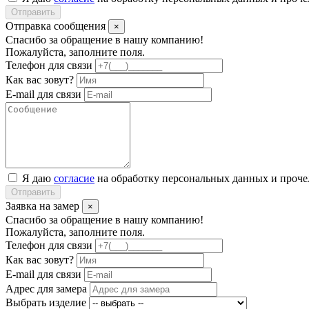
Отправить
Отправка сообщения
×
Спасибо за обращение в нашу компанию!
Пожалуйста, заполните поля.
Телефон для связи
Как вас зовут?
E-mail для связи
Я даю
согласие
на обработку персональных данных и проч
Отправить
Заявка на замер
×
Спасибо за обращение в нашу компанию!
Пожалуйста, заполните поля.
Телефон для связи
Как вас зовут?
E-mail для связи
Адрес для замера
Выбрать изделие