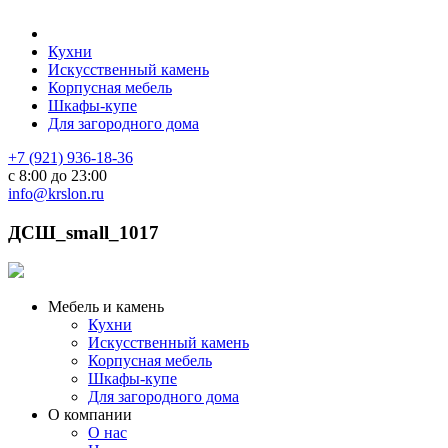
Кухни
Искусственный камень
Корпусная мебель
Шкафы-купе
Для загородного дома
+7 (921) 936-18-36
с 8:00 до 23:00
info@krslon.ru
ДСШ_small_1017
Мебель и камень
Кухни
Искусственный камень
Корпусная мебель
Шкафы-купе
Для загородного дома
О компании
О нас