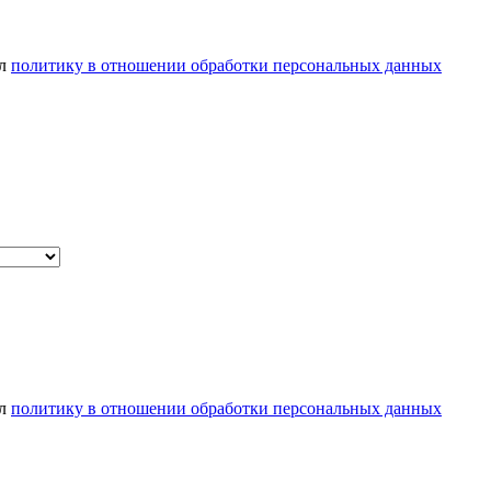
ел
политику в отношении обработки персональных данных
ел
политику в отношении обработки персональных данных