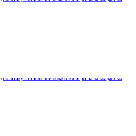
ел
политику в отношении обработки персональных данных