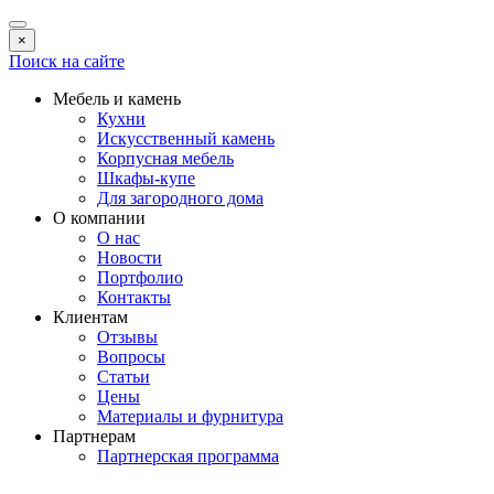
×
Поиск на сайте
Мебель и камень
Кухни
Искусственный камень
Корпусная мебель
Шкафы-купе
Для загородного дома
О компании
О нас
Новости
Портфолио
Контакты
Клиентам
Отзывы
Вопросы
Статьи
Цены
Материалы и фурнитура
Партнерам
Партнерская программа